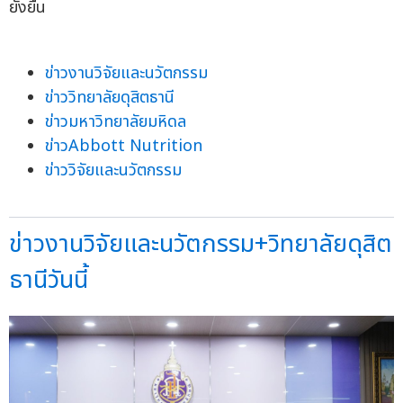
ยั่งยืน
ข่าวงานวิจัยและนวัตกรรม
ข่าววิทยาลัยดุสิตธานี
ข่าวมหาวิทยาลัยมหิดล
ข่าวAbbott Nutrition
ข่าววิจัยและนวัตกรรม
ข่าวงานวิจัยและนวัตกรรม+วิทยาลัยดุสิต
ธานีวันนี้