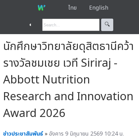
ไทย
English
◐
🔍︎
นักศึกษาวิทยาลัยดุสิตธานีคว้า
รางวัลชมเชย เวที Siriraj -
Abbott Nutrition
Research and Innovation
Award 2026
ข่าวประชาสัมพันธ์
»
อังคาร 9 มิถุนายน 2569 10:24 น.