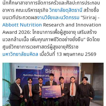
นักศึกษาสาขาการจัดการครัวและศิลปะการประกอบ
อาหาร คณะบริหารธุรกิจ
วิทยาลัยดุสิตธานี
สร้างชื่อ
บนเวทีประกวดผล
งานวิจัยและนวัตกรรม
"Siriraj -
Abbott Nutrition
Research and Innovation
Award 2026: โภชนาการเพื่อผู้สูงอายุ เสริมสร้าง
มวลกล้ามเนื้อ เพิ่มคุณภาพชีวิตอย่างยั่งยืน" จัดโดย
ศูนย์วิทยาการเวชศาสตร์ผู้สูงอายุศิริราช
มหาวิทยาลัยมหิดล
เมื่อวันที่ 13 พฤษภาคม 2569