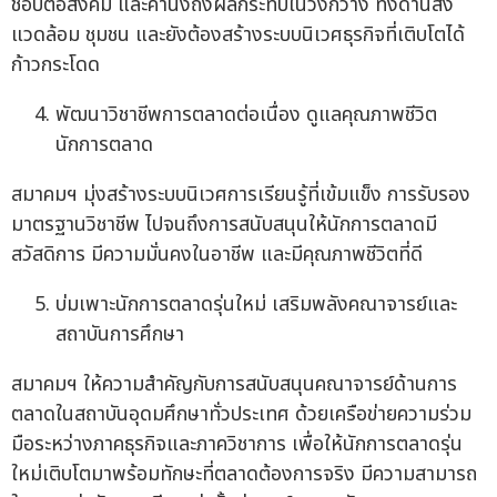
ชอบต่อสังคม และคำนึงถึงผลกระทบในวงกว้าง ทั้งด้านสิ่ง
แวดล้อม ชุมชน และยังต้องสร้างระบบนิเวศธุรกิจที่เติบโตได้
ก้าวกระโดด
พัฒนาวิชาชีพการตลาดต่อเนื่อง ดูแลคุณภาพชีวิต
นักการตลาด
สมาคมฯ มุ่งสร้างระบบนิเวศการเรียนรู้ที่เข้มแข็ง การรับรอง
มาตรฐานวิชาชีพ ไปจนถึงการสนับสนุนให้นักการตลาดมี
สวัสดิการ มีความมั่นคงในอาชีพ และมีคุณภาพชีวิตที่ดี
บ่มเพาะนักการตลาดรุ่นใหม่ เสริมพลังคณาจารย์และ
สถาบันการศึกษา
สมาคมฯ ให้ความสำคัญกับการสนับสนุนคณาจารย์ด้านการ
ตลาดในสถาบันอุดมศึกษาทั่วประเทศ ด้วยเครือข่ายความร่วม
มือระหว่างภาคธุรกิจและภาควิชาการ เพื่อให้นักการตลาดรุ่น
ใหม่เติบโตมาพร้อมทักษะที่ตลาดต้องการจริง มีความสามารถ