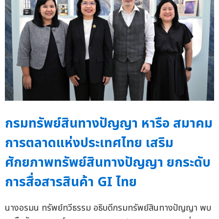
กรมทรัพย์สินทางปัญญา หารือ สมาคม
การตลาดแห่งประเทศไทย เสริม
ศักยภาพทรัพย์สินทางปัญญา ยกระดับ
การสื่อสารสินค้า GI ไทย
นางอรมน ทรัพย์ทวีธรรม อธิบดีกรมทรัพย์สินทางปัญญา พบ