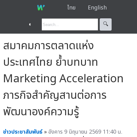
ไทย
English
◐
🔍︎
สมาคมการตลาดแห่ง
ประเทศไทย ย้ำบทบาท
Marketing Acceleration
ภารกิจสำคัญสานต่อการ
พัฒนาองค์ความรู้
ข่าวประชาสัมพันธ์
»
อังคาร 9 มิถุนายน 2569 11:40 น.