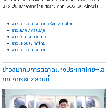
แห่ง เช่น สภากาชาดไทย ศิริราช ททท. SCG และ AirAsia
ข่าวสมาคมการตลาดแห่งประเทศไทย
ข่าวเอกก์ ภทรธนกุล
ข่าวนักการตลาดไทย
ข่าวแห่งประเทศไทย
ข่าวสมาคมการตลาด
ข่าวสมาคมการตลาดแห่งประเทศไทย+เอ
กก์ ภทรธนกุลวันนี้