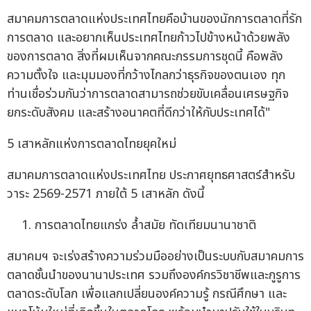
สมาคมการตลาดแห่งประเทศไทยคือบ้านของนักการตลาดที่รัก
การตลาด และอยากเห็นประเทศไทยก้าวไปข้างหน้าด้วยพลัง
ของการตลาด สิ่งที่ผมเห็นจากคณะกรรมการชุดนี้ คือพลัง
ความตั้งใจ และมุมมองที่กว้างไกลกว่าธุรกิจของตนเอง ทุก
ท่านเชื่อร่วมกันว่าการตลาดสามารถช่วยขับเคลื่อนเศรษฐกิจ
ยกระดับสังคม และสร้างอนาคตที่ดีกว่าให้กับประเทศได้"
5 เสาหลักแห่งการตลาดไทยยุคใหม่
สมาคมการตลาดแห่งประเทศไทย ประกาศยุทธศาสตร์สำหรับ
วาระ 2569-2571 ภายใต้ 5 เสาหลัก ดังนี้
การตลาดไทยแกร่ง ล้ำสมัย ทัดเทียมนานาชาติ
สมาคมฯ จะเร่งสร้างความร่วมมืออย่างเป็นระบบกับสมาคมการ
ตลาดชั้นนำของนานาประเทศ รวมถึงองค์กรวิชาชีพและกูรูการ
ตลาดระดับโลก เพื่อแลกเปลี่ยนองค์ความรู้ กรณีศึกษา และ