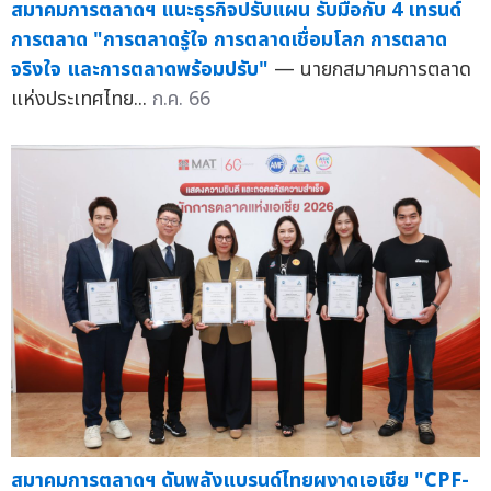
สมาคมการตลาดฯ แนะธุรกิจปรับแผน รับมือกับ 4 เทรนด์
การตลาด "การตลาดรู้ใจ การตลาดเชื่อมโลก การตลาด
จริงใจ และการตลาดพร้อมปรับ"
— นายกสมาคมการตลาด
แห่งประเทศไทย...
ก.ค. 66
สมาคมการตลาดฯ ดันพลังแบรนด์ไทยผงาดเอเชีย "CPF-