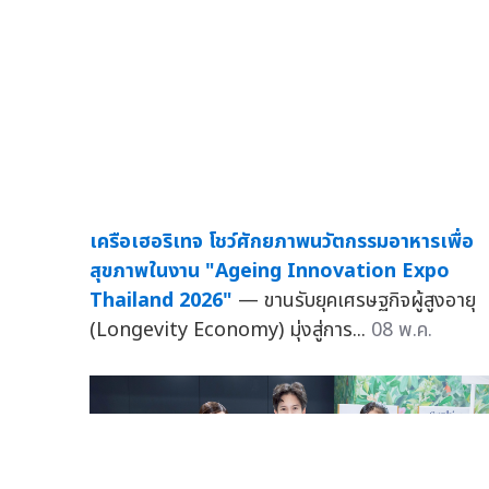
เครือเฮอริเทจ โชว์ศักยภาพนวัตกรรมอาหารเพื่อ
สุขภาพในงาน "Ageing Innovation Expo
Thailand 2026"
— ขานรับยุคเศรษฐกิจผู้สูงอายุ
(Longevity Economy) มุ่งสู่การ...
08 พ.ค.