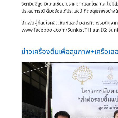
วิตามินอีสูง มีแคลเซียม ปราศจากแลคโตส และไม่มีส่
ประสบการณ์ ดื่มอร่อยได้ประโยชน์ ดีต่อสุขภาพอย่างใก
สำหรับผู้ที่สนใจผลิตภัณฑ์และข่าวสารกิจกรรมดีๆจาก 
www.facebook.com/SunkistTH และ IG: sunk
ข่าวเครื่องดื่มเพื่อสุขภาพ+เครือเฮอร