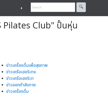
🔍︎
◐
Pilates Club" ปั้นหุ่น
ข่าวเครื่องดื่มเพื่อสุขภาพ
ข่าวเครือเฮอริเทจ
ข่าวเครือเฮอริเท
ข่าวออกกำลังกาย
ข่าวเครื่องดื่ม