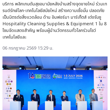
บริการ พลิกเกมดันสุขอนามัยหลังบ้านสร้างจุดขายใหม่ ร่วมเท
รนด์รักษ์โลก-เทคโนโลยีสมัยใหม่ สร้างความเชื่อมั่น ปลอดภัย
เป็นมิตรต่อสิ่งแวดล้อม ด้าน อินฟอร์มา มาร์เก็ตส์ เด่งรับชู
Hospitality Cleaning Supplies & Equipment 1 ใน 8
โซนจัดแสดงสำคัญ พร้อมผู้นำนวัตกรรมทั่วโลกร่วมโชว์
เทคโนโลยีและ
06 กรกฎาคม 2569 15:29 น.