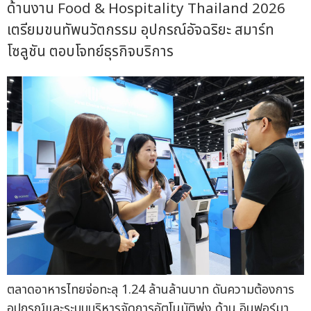
ด้านงาน Food & Hospitality Thailand 2026
เตรียมขนทัพนวัตกรรม อุปกรณ์อัจฉริยะ สมาร์ท
โซลูชัน ตอบโจทย์ธุรกิจบริการ
ตลาดอาหารไทยจ่อทะลุ 1.24 ล้านล้านบาท ดันความต้องการ
อุปกรณ์และระบบบริหารจัดการอัตโนมัติพุ่ง ด้าน อินฟอร์มา