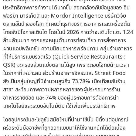
ประสิทธิภาพการทำงานได้มากขึ้น สอดคล้องกับข้อมูลของ อิน
ฟอร์มา มาร์เก็ตส์ และ Mordor Intelligence บริษัทวิจัย
ตลาดชั้นนำของโลก ที่เผยว่าธุรกิจบริการอาหารและเครื่องดื่ม
ไทยยังมีโอกาสเติบโต โดยในปี 2026 คาดว่าจะเติบโตแตะ 1.24
ล้านล้านบาท จากแรงหนุนด้านการท่องเที่ยว การสั่งอาหาร
ผ่านแอปพลิเคชัน ความนิยมอาหารพร้อมทาน กลุ่มร้านอาหาร
ที่ให้บริการแบบรวดเร็ว (Quick Service Restaurants :
QSR) จะครองส่วนแบ่งตลาดได้สูง เพราะตอบโจทย์ด้านเวลา
ในราคาที่เหมาะสม ส่วนร้านอาหารอิสระและ Street Food
ยังเป็นกลุ่มใหญ่ที่มีจำนวนสูงถึง 73.78% เมื่อเทียบกับร้าน
สาขา สะท้อนภาพความหลากหลายของผู้ประกอบการร้าน
อาหารรายย่อย และ 74% ของผู้ประกอบการต้องการนำ
เทคโนโลยีและระบบอัตโนมัติมาใช้เพื่อเพิ่มประสิทธิภาพ
โดยอุปกรณ์และโซลูชันสมัยใหม่ที่นำมาใช้นั้น มีตั้งแต่อุปกรณ์
ครัวระดับมืออาชีพที่ถูกออกแบบมาให้ใช้งานหนักได้ต่อเนื่อง