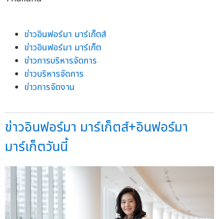
ข่าวอินฟอร์มา มาร์เก็ตส์
ข่าวอินฟอร์มา มาร์เก็ต
ข่าวการบริหารจัดการ
ข่าวบริหารจัดการ
ข่าวการจัดงาน
ข่าวอินฟอร์มา มาร์เก็ตส์+อินฟอร์มา
มาร์เก็ตวันนี้