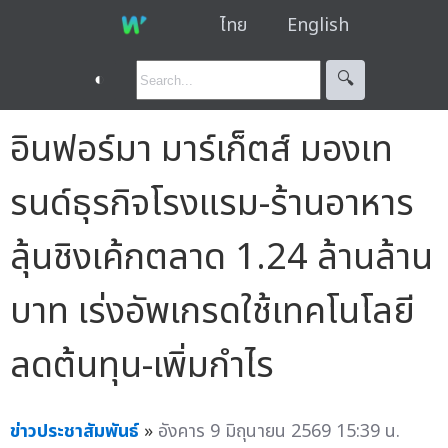
ไทย
English
◐
🔍︎
อินฟอร์มา มาร์เก็ตส์ มองเท
รนด์ธุรกิจโรงแรม-ร้านอาหาร
ลุ้นชิงเค้กตลาด 1.24 ล้านล้าน
บาท เร่งอัพเกรดใช้เทคโนโลยี
ลดต้นทุน-เพิ่มกำไร
ข่าวประชาสัมพันธ์
»
อังคาร 9 มิถุนายน 2569 15:39 น.