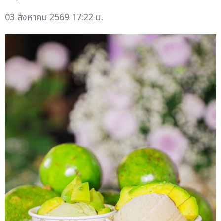
03 สิงหาคม 2569 17:22 น.