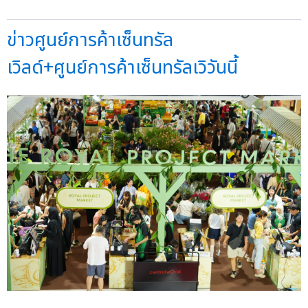
ข่าวศูนย์การค้าเซ็นทรัล
เวิลด์+ศูนย์การค้าเซ็นทรัลเวิวันนี้