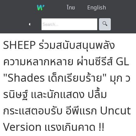
ไทย
English
◐
🔍︎
SHEEP ร่วมสนับสนุนพลัง
ความหลากหลาย ผ่านซีรีส์ GL
"Shades เด็กเรียบร้าย" มุก ว
รนิษฐ์ และนักแสดง ปลื้ม
กระแสตอบรับ อีพีแรก Uncut
Version แรงเกินคาด !!