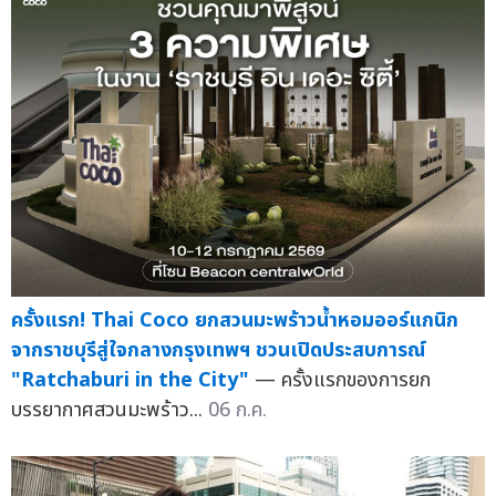
ครั้งแรก! Thai Coco ยกสวนมะพร้าวน้ำหอมออร์แกนิก
จากราชบุรีสู่ใจกลางกรุงเทพฯ ชวนเปิดประสบการณ์
"Ratchaburi in the City"
— ครั้งแรกของการยก
บรรยากาศสวนมะพร้าว...
06 ก.ค.