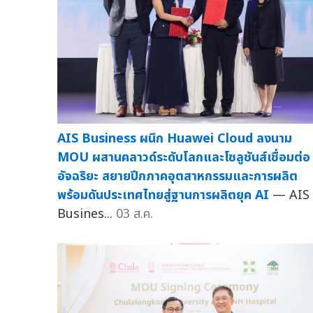
AIS Business ผนึก Huawei Cloud ลงนาม
MOU ผสานคลาวด์ระดับโลกและโซลูชันส์เชื่อมต่อ
อัจฉริยะ สยายปีกภาคอุตสาหกรรมและการผลิต
พร้อมดันประเทศไทยสู่ฐานการผลิตยุค AI
— AIS
Busines...
03 ส.ค.