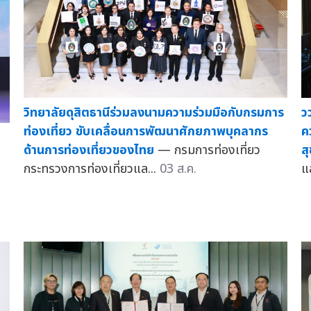
วิทยาลัยดุสิตธานีร่วมลงนามความร่วมมือกับกรมการ
ว
ท่องเที่ยว ขับเคลื่อนการพัฒนาศักยภาพบุคลากร
ค
ด้านการท่องเที่ยวของไทย
— กรมการท่องเที่ยว
ส
กระทรวงการท่องเที่ยวแล...
03 ส.ค.
แ