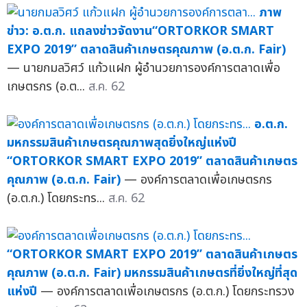
ภาพ
ข่าว: อ.ต.ก. แถลงข่าวจัดงาน“ORTORKOR SMART
EXPO 2019” ตลาดสินค้าเกษตรคุณภาพ (อ.ต.ก. Fair)
— นายกมลวิศว์ แก้วแฝก ผู้อำนวยการองค์การตลาดเพื่อ
เกษตรกร (อ.ต...
ส.ค. 62
อ.ต.ก.
มหกรรมสินค้าเกษตรคุณภาพสุดยิ่งใหญ่แห่งปี
“ORTORKOR SMART EXPO 2019” ตลาดสินค้าเกษตร
คุณภาพ (อ.ต.ก. Fair)
— องค์การตลาดเพื่อเกษตรกร
(อ.ต.ก.) โดยกระทร...
ส.ค. 62
“ORTORKOR SMART EXPO 2019” ตลาดสินค้าเกษตร
คุณภาพ (อ.ต.ก. Fair) มหกรรมสินค้าเกษตรที่ยิ่งใหญ่ที่สุด
แห่งปี
— องค์การตลาดเพื่อเกษตรกร (อ.ต.ก.) โดยกระทรวง