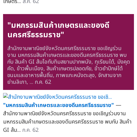
เกษตร...
ส.ค. 62
"มหกรรมสินค้าเกษตรและของดี
นครศรีธรรมราช"
สำนักงานพาณิชย์จังหวัดนครศรีธรรมราช ขอเชิญร่วม
งาน มหกรรมสินค้าเกษตรและของดีนครศรีธรรมราช พบ
กับ สินค้า GI ส้มโอทับทิมสยามปากพนัง, ทุเรียนใต้, มังคุด
คัด, ข้าวพื้นเมือง, สินค้าเกษตรปลอดภัย, ข้าวยำปักษ์ใต้
ขนมและอาหารพื้นถิ่น, ภาพแกะหนังตะลุง, จักสานจาก
ย่านลิเภา, ...
ก.ค. 62
"มหกรรมสินค้าเกษตรและของดีนครศรีธรรมราช"
—
สำนักงานพาณิชย์จังหวัดนครศรีธรรมราช ขอเชิญร่วมงาน
มหกรรมสินค้าเกษตรและของดีนครศรีธรรมราช พบกับ สินค้า
GI ส้ม...
ก.ค. 62