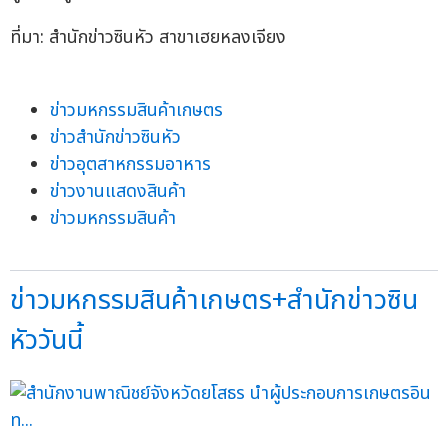
ที่มา: สำนักข่าวซินหัว สาขาเฮยหลงเจียง
ข่าวมหกรรมสินค้าเกษตร
ข่าวสำนักข่าวซินหัว
ข่าวอุตสาหกรรมอาหาร
ข่าวงานแสดงสินค้า
ข่าวมหกรรมสินค้า
ข่าวมหกรรมสินค้าเกษตร+สำนักข่าวซิน
หัววันนี้