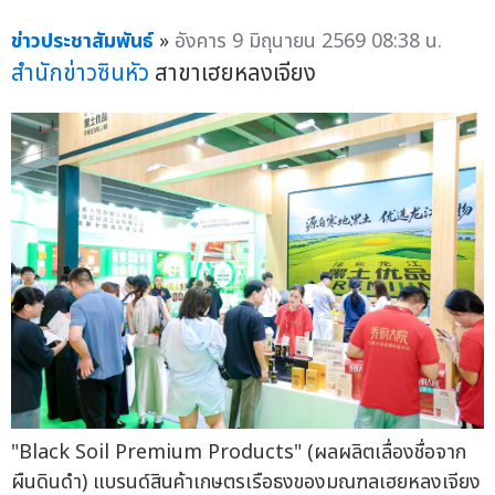
ข่าวประชาสัมพันธ์
»
อังคาร 9 มิถุนายน 2569 08:38 น.
สำนักข่าวซินหัว
สาขาเฮยหลงเจียง
"Black Soil Premium Products" (ผลผลิตเลื่องชื่อจาก
ผืนดินดำ) แบรนด์สินค้าเกษตรเรือธงของมณฑลเฮยหลงเจียง