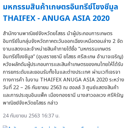
มหกรรมสินค้าเกษตรอินทรีย์โขงชีมูล
THAIFEX - ANUGA ASIA 2020
สำนักงานพาณิชย์จังหวัดยโสธร นำผู้ประกอบการเกษตร
อินทรีย์ในกลุ่มจังหวัดภาคตะวันออกเฉียงเหนือตอนล่าง 2 จัด
งานแสดงและจำหน่ายสินค้าภายใต้ชื่อ “มหกรรมเกษตร
อินทรีย์โขงชีมูล” (อุบลราชธานี ยโสธร ศรีสะเกษ อำนาจเจริญ)
หวังผลักดันผู้ประกอบการและสินค้าเกษตรของคนไทยให้ได้รับ
การยกระดับและยอมรับทั้งในและต่างประเทศ ผ่านเวทีเจรจา
ทางการค้า ในงาน THAIFEX ANUGA ASIA 2020 ระหว่าง
วันที่ 22 – 26 กันยายน 2563 ณ ฮอลล์ 3 ศูนย์แสดงสินค้า
และการประชุมอิมแพ็ค เมืองทองธานี นางสาวอลเวง ศรีหิรัญ
พาณิชย์จังหวัดยโสธร กล่าว
24 กันยายน 2563 16:37 น.