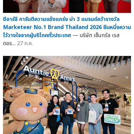
ซีอาร์จี การันตีความแข็งแกร่ง นำ 3 แบรนด์คว้ารางวัล
Marketeer No.1 Brand Thailand 2026 ยืนหนึ่งความ
ไว้วางใจจากผู้บริโภคทั่วประเทศ
— บริษัท เซ็นทรัล เรส
ตอร...
27 ก.ค.