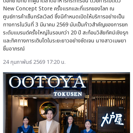
ตอกย้ำบทบาทผู้นำตลาดอาหารกระทะร้อน ด้วยการเปิดตัว
New Concept Store ครั้งแรกและที่แรกของโลก ณ
ศูนย์การค้าเซ็นทรัลเวิลด์ ซึ่งมีกำหนดเปิดให้บริการอย่างเป็น
ทางการในวันที่ 3 มีนาคม 2569 นับเป็นก้าวสำคัญของการยก
ระดับแบรนด์ครั้งใหญ่ในรอบกว่า 20 ปี สะท้อนวิสัยทัศน์เชิงรุก
และทิศทางการเติบโตในระยะยาวอย่างชัดเจน นางสาวเมษยา
ชิ้นอาภรณ์
24 กุมภาพันธ์ 2569 17:20 น.