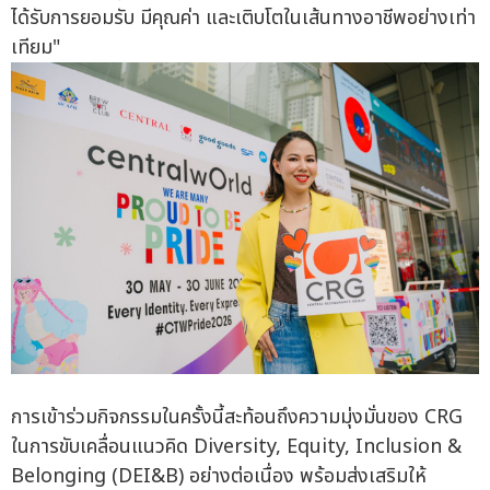
ได้รับการยอมรับ มีคุณค่า และเติบโตในเส้นทางอาชีพอย่างเท่า
เทียม"
การเข้าร่วมกิจกรรมในครั้งนี้สะท้อนถึงความมุ่งมั่นของ CRG
ในการขับเคลื่อนแนวคิด Diversity, Equity, Inclusion &
Belonging (DEI&B) อย่างต่อเนื่อง พร้อมส่งเสริมให้