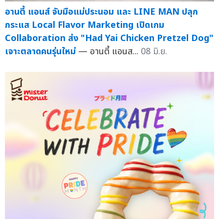
อานตี้ แอนส์ จับมือแม่ประนอม และ LINE MAN ปลุก
กระแส Local Flavor Marketing เปิดเกม
Collaboration ส่ง "Had Yai Chicken Pretzel Dog"
เจาะตลาดคนรุ่นใหม่
— อานตี้ แอนส...
08 มิ.ย.