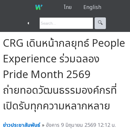
ไทย
English
◐
🔍︎
CRG เดินหน้ากลยุทธ์ People
Experience ร่วมฉลอง
Pride Month 2569
ถ่ายทอดวัฒนธรรมองค์กรที่
เปิดรับทุกความหลากหลาย
ข่าวประชาสัมพันธ์
»
อังคาร 9 มิถุนายน 2569 12:12 น.