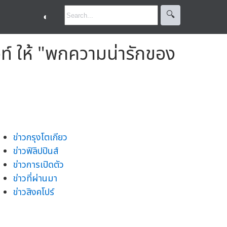
🔍︎
◐
ท์ ให้ "พกความน่ารักของ
ข่าวกรุงโตเกียว
ข่าวฟิลิปปินส์
ข่าวการเปิดตัว
ข่าวที่ผ่านมา
ข่าวสิงคโปร์