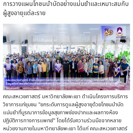
การวางแผนโภชนบำบัดอย่างแม่นยำและเหมาะสมกับ
ผู้สูงอายุแต่ละราย
คณะสหเวชศาสตร์ มหาวิทยาลัยพะเยา ดำเนินโครงการบริการ
วิชาการแก่ชุมชน "ยกระดับการดูแลผู้สูงอายุด้วยโภชนบำบัด
แม่นยำที่บูรณาการข้อมูลสุขภาพช่องปากและผลทางห้อง
ปฏิบัติการทางการแพทย์" โดยได้รับความร่วมมือจากหลาย
หน่วยงานภายในมหาวิทยาลัยพะเยา ได้แก่ คณะสหเวชศาสตร์