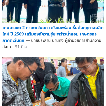
เกษตรเขต 2 ภาคตะวันตก เตรียมพร้อมเริ่มต้นฤดูกาลผลิต
ใหม่ ปี 2569 เสริมองค์ความรู้มะพร้าวน้ำหอม เกษตรกร
ภาคตะวันตก
— นายประสาน ปานคง ผู้อำนวยการสำนักงาน
ส่งเส...
31 มี.ค.