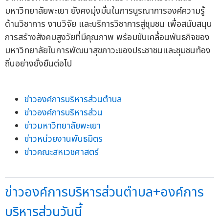
มหาวิทยาลัยพะเยา ยังคงมุ่งมั่นในการบูรณาการองค์ความรู้
ด้านวิชาการ งานวิจัย และบริการวิชาการสู่ชุมชน เพื่อสนับสนุน
การสร้างสังคมสูงวัยที่มีคุณภาพ พร้อมขับเคลื่อนพันธกิจของ
มหาวิทยาลัยในการพัฒนาสุขภาวะของประชาชนและชุมชนท้อง
ถิ่นอย่างยั่งยืนต่อไป
ข่าวองค์การบริหารส่วนตำบล
ข่าวองค์การบริหารส่วน
ข่าวมหาวิทยาลัยพะเยา
ข่าวหน่วยงานพันธมิตร
ข่าวคณะสหเวชศาสตร์
ข่าวองค์การบริหารส่วนตำบล+องค์การ
บริหารส่วนวันนี้