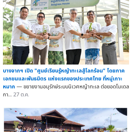
บางจากฯ เปิด "ศูนย์เรียนรู้หญ้าทะเลสู้โลกร้อน" โดยภาค
เอกชนและพันธมิตร แห่งแรกของประเทศไทย ที่หมู่เกาะ
หมาก
— ขยายงานอนุรักษ์ระบบนิเวศหญ้าทะเล ต่อยอดโมเดล
กา...
27 ต.ค.