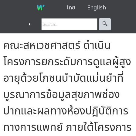
ไทย
English
◐
🔍︎
คณะสหเวชศาสตร์ ดำเนิน
โครงการยกระดับการดูแลผู้สูง
อายุด้วยโภชนบำบัดแม่นยำที่
บูรณาการข้อมูลสุขภาพช่อง
ปากและผลทางห้องปฏิบัติการ
ทางการแพทย์ ภายใต้โครงการ