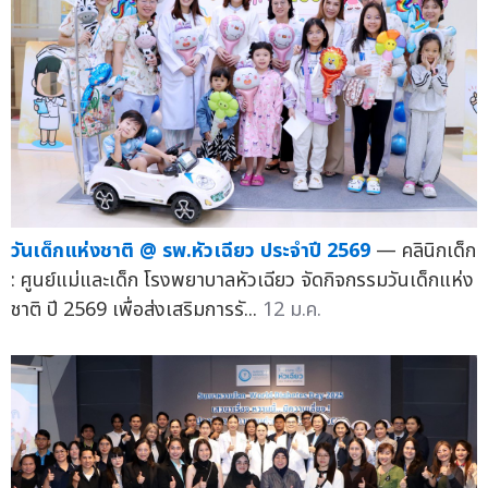
วันเด็กแห่งชาติ @ รพ.หัวเฉียว ประจำปี 2569
— คลินิกเด็ก
: ศูนย์แม่และเด็ก โรงพยาบาลหัวเฉียว จัดกิจกรรมวันเด็กแห่ง
ชาติ ปี 2569 เพื่อส่งเสริมการรั...
12 ม.ค.