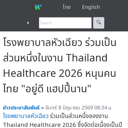
ไทย
English
◐
🔍︎
โรงพยาบาลหัวเฉียว ร่วมเป็น
ส่วนหนึ่งในงาน Thailand
Healthcare 2026 หนุนคน
ไทย "อยู่ดี แฮปปี้นาน"
ข่าวประชาสัมพันธ์
»
จันทร์ 8 มิถุนายน 2569 08:34 น.
โรงพยาบาลหัวเฉียว
ร่วมเป็นส่วนหนึ่งของงาน
Thailand Healthcare 2026 ซึ่งจัดต่อเนื่องเป็นปี