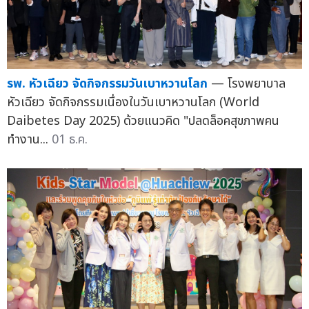
รพ. หัวเฉียว จัดกิจกรรมวันเบาหวานโลก
— โรงพยาบาล
หัวเฉียว จัดกิจกรรมเนื่องในวันเบาหวานโลก (World
Daibetes Day 2025) ด้วยแนวคิด "ปลดล็อคสุขภาพคน
ทำงาน...
01 ธ.ค.