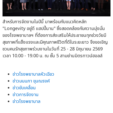
สำหรับการจัดงานในปีนี้ มาพร้อมกับแนวคิดหลัก
"Longevity อยู่ดี แฮปปี้นาน" ซึ่งสอดคล้องกับความมุ่งมั่น
ของโรงพยาบาลฯ ที่ต้องการส่งเสริมให้ประชาชนทุกช่วงวัยมี
สุขภาพที่แข็งแรงและมีคุณภาพชีวิตที่ดีในระยะยาว จึงขอเขิญ
ชวนคนรักสุขภาพร่วมงานในวันที่ 25 - 28 มิถุนายน 2569
เวลา 10.00 - 19.00 น. ณ ชั้น 5 สามย่านมิตรทาวน์ฮอลล์
ข่าวโรงพยาบาลหัวเฉียว
ข่าวมนนภา ขุนณรงค์
ข่าวขับเคลื่อน
ข่าวการจัดงาน
ข่าวโรงพยาบาล