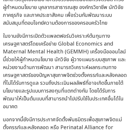
ผู้กำหนดนโยบาย บุคลากรสาธารณสุข องค์กรวิชาชีพ นักวิจัย
ภาคธุรกิจ และภาคประชาสังคม เพื่อร่วมกันพัฒนาระบบ
สนับสนุนที่ตอบโจทย์ความต้องการของครอบครัวไทย
ในงานยังมีการเปิดตัวแพลตฟอร์มวิเคราะห์ต้นทุนทาง
เศรษฐศาสตร์โดยเครือข่าย Global Economics and
Maternal Mental Health (GEMMH) เครื่องมือออนไลน์
นี้ช่วยให้ผู้กำหนดนโยบาย นักวิจัย ผู้วางแผนระบบสุขภาพ และ
หน่วยงานด้านการพัฒนา สามารถวิเคราะห์ผลกระทบทาง
เศรษฐศาสตร์ของปัญหาสุขภาพจิตช่วงตั้งครรภ์และหลังคลอด
ที่ไม่ได้รับการดูแล รวมถึงประเมินผลลัพธ์ที่อาจเกิดขึ้นภายใต้
นโยบายและรูปแบบการลงทุนที่แตกต่างกัน โดยได้รับการ
พัฒนาให้เป็นต้นแบบที่สามารถนำไปปรับใช้ในประเทศอื่นได้ใน
อนาคต
นอกจากนี้ยังมีการประกาศจัดตั้งพันธมิตรเพื่อสุขภาพจิตแม่
ตั้งครรภ์และหลังคลอด หรือ Perinatal Alliance for