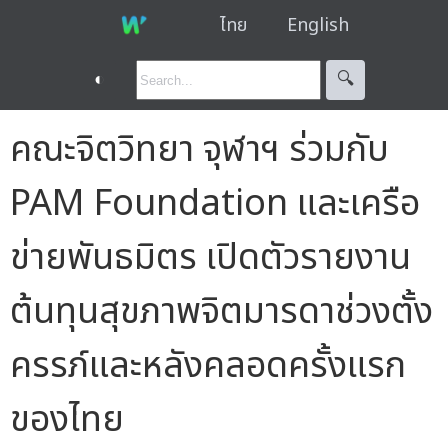
ไทย
English
◐
🔍︎
คณะจิตวิทยา จุฬาฯ ร่วมกับ
PAM Foundation และเครือ
ข่ายพันธมิตร เปิดตัวรายงาน
ต้นทุนสุขภาพจิตมารดาช่วงตั้ง
ครรภ์และหลังคลอดครั้งแรก
ของไทย