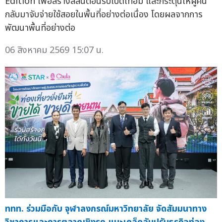
Edition เพื่อสร้างสีสันต้อนรับเปิดเทอม และกระตุ้นให้ผู้คน
กลับมาจับจ่ายใช้สอยในพื้นที่อย่างต่อเนื่อง โดยผลจากการ
พัฒนาพื้นที่อย่างต่อ
06 สิงหาคม 2569 15:07 น.
ททท. ร่วมมือกับ จุฬาลงกรณ์มหาวิทยาลัย จัดสัมมนาทาง