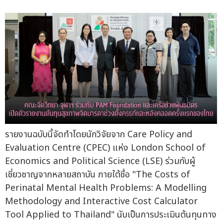
รายงานฉบับนี้จัดทำโดยนักวิจัยจาก Care Policy and
Evaluation Centre (CPEC) แห่ง London School of
Economics and Political Science (LSE) ร่วมกับผู้
เชี่ยวชาญจากหลายสถาบัน ภายใต้ชื่อ "The Costs of
Perinatal Mental Health Problems: A Modelling
Methodology and Interactive Cost Calculator
Tool Applied to Thailand" นับเป็นการประเมินต้นทุนทาง