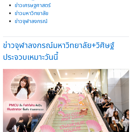
ข่าวเศรษฐศาสตร์
ข่าวมหาวิทยาลัย
ข่าวจุฬาลงกรณ์
ข่าวจุฬาลงกรณ์มหาวิทยาลัย+วิศิษฐ์
ประจวบเหมาะวันนี้