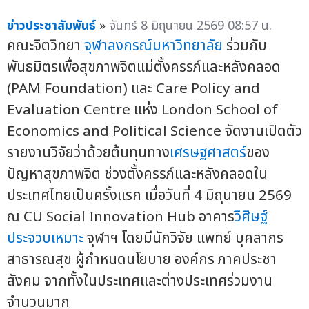
ข่าวประชาสัมพันธ์
»
จันทร์ 8 มิถุนายน 2569 08:57 น.
คณะจิตวิทยา
จุฬาลงกรณ์มหาวิทยาลัย
ร่วมกับ
พันธมิตรเพื่อสุขภาพจิตแม่ตั้งครรภ์และหลังคลอด
(PAM Foundation) และ Care Policy and
Evaluation Centre แห่ง London School of
Economics and Political Science จัดงานเปิดตัว
รายงานวิจัยว่าด้วยต้นทุนทาง
เศรษฐศาสตร์
ของ
ปัญหาสุขภาพจิต ช่วงตั้งครรภ์และหลังคลอดใน
ประเทศไทยเป็นครั้งแรก เมื่อวันที่ 4 มิถุนายน 2569
ณ CU Social Innovation Hub อาคาร
วิศิษฐ์
ประจวบเหมาะ
จุฬาฯ โดยมีนักวิจัย แพทย์ บุคลากร
สาธารณสุข ผู้กำหนดนโยบาย องค์กร ภาคประชา
สังคม จากทั้งในประเทศและต่างประเทศร่วมงาน
จำนวนมาก