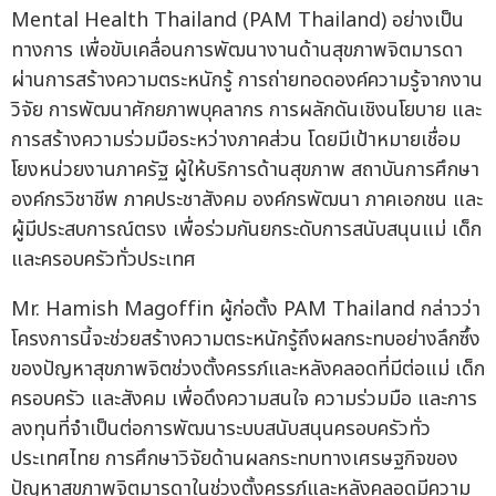
Mental Health Thailand (PAM Thailand) อย่างเป็น
ทางการ เพื่อขับเคลื่อนการพัฒนางานด้านสุขภาพจิตมารดา
ผ่านการสร้างความตระหนักรู้ การถ่ายทอดองค์ความรู้จากงาน
วิจัย การพัฒนาศักยภาพบุคลากร การผลักดันเชิงนโยบาย และ
การสร้างความร่วมมือระหว่างภาคส่วน โดยมีเป้าหมายเชื่อม
โยงหน่วยงานภาครัฐ ผู้ให้บริการด้านสุขภาพ สถาบันการศึกษา
องค์กรวิชาชีพ ภาคประชาสังคม องค์กรพัฒนา ภาคเอกชน และ
ผู้มีประสบการณ์ตรง เพื่อร่วมกันยกระดับการสนับสนุนแม่ เด็ก
และครอบครัวทั่วประเทศ
Mr. Hamish Magoffin ผู้ก่อตั้ง PAM Thailand กล่าวว่า
โครงการนี้จะช่วยสร้างความตระหนักรู้ถึงผลกระทบอย่างลึกซึ้ง
ของปัญหาสุขภาพจิตช่วงตั้งครรภ์และหลังคลอดที่มีต่อแม่ เด็ก
ครอบครัว และสังคม เพื่อดึงความสนใจ ความร่วมมือ และการ
ลงทุนที่จำเป็นต่อการพัฒนาระบบสนับสนุนครอบครัวทั่ว
ประเทศไทย การศึกษาวิจัยด้านผลกระทบทางเศรษฐกิจของ
ปัญหาสุขภาพจิตมารดาในช่วงตั้งครรภ์และหลังคลอดมีความ