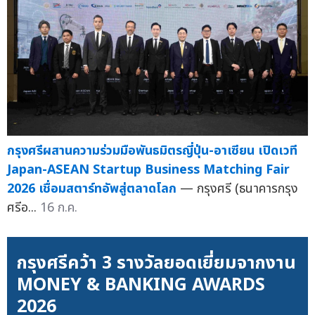
กรุงศรีผสานความร่วมมือพันธมิตรญี่ปุ่น-อาเซียน เปิดเวที
Japan-ASEAN Startup Business Matching Fair
2026 เชื่อมสตาร์ทอัพสู่ตลาดโลก
— กรุงศรี (ธนาคารกรุง
ศรีอ...
16 ก.ค.
กรุงศรีคว้า 3 รางวัลยอดเยี่ยมจากงาน
MONEY & BANKING AWARDS
2026