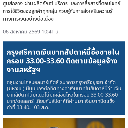
ศูนย์กลาง ผ่านผลิตภัณฑ์ บริการ และการสื่อสารที่ตอบโจทย์
การใช้ชีวิตของลูกค้าทุกกลุ่ม ควบคู่กับการส่งเสริมความรู้
ทางการเงินอย่างต่อเนื่อง
06 สิงหาคม 2569 10:41 น.
กรุงศรีคาดเงินบาทสัปดาห์นี้ซื้อขายใน
กรอบ 33.00-33.60 ติดตามข้อมูลจ้าง
งานสหรัฐฯ
กลุ่มงานโกลบอลมาร์เก็ตส์ ธนาคารกรุงศรีอยุธยา จำกัด
(มหาชน) มีมุมมองต่อทิศทางค่าเงินบาทในสัปดาห์นี้ว่า เงิน
บาทสัปดาห์นี้มีแนวโน้มเคลื่อนไหวในกรอบ 33.00-33.60
บาท/ดอลลาร์ เทียบกับสัปดาห์ที่ผ่านมา เงินบาทปิดแข็ง
ค่าที่ 33.40...
03 ส.ค.