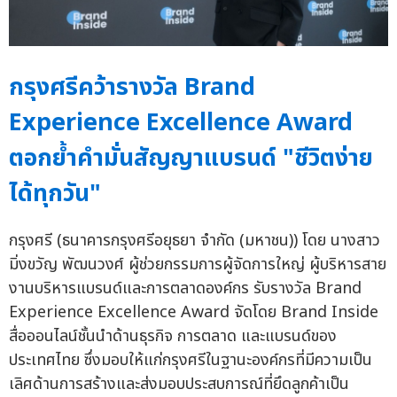
กรุงศรีคว้ารางวัล Brand
Experience Excellence Award
ตอกย้ำคำมั่นสัญญาแบรนด์ "ชีวิตง่าย
ได้ทุกวัน"
กรุงศรี (ธนาคารกรุงศรีอยุธยา จำกัด (มหาชน)) โดย นางสาว
มิ่งขวัญ พัฒนวงศ์ ผู้ช่วยกรรมการผู้จัดการใหญ่ ผู้บริหารสาย
งานบริหารแบรนด์และการตลาดองค์กร รับรางวัล Brand
Experience Excellence Award จัดโดย Brand Inside
สื่อออนไลน์ชั้นนำด้านธุรกิจ การตลาด และแบรนด์ของ
ประเทศไทย ซึ่งมอบให้แก่กรุงศรีในฐานะองค์กรที่มีความเป็น
เลิศด้านการสร้างและส่งมอบประสบการณ์ที่ยึดลูกค้าเป็น