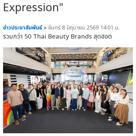
Expression"
ข่าวประชาสัมพันธ์
»
จันทร์ 8 มิถุนายน 2569 14:01 น.
รวมกว่า 50 Thai Beauty Brands สุดฮอต