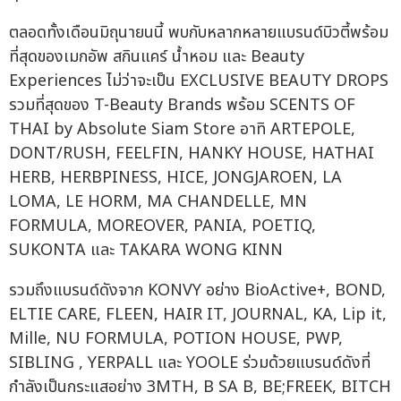
ตลอดทั้งเดือนมิถุนายนนี้ พบกับหลากหลายแบรนด์บิวตี้พร้อม
ที่สุดของเมกอัพ สกินแคร์ น้ำหอม และ Beauty
Experiences ไม่ว่าจะเป็น EXCLUSIVE BEAUTY DROPS
รวมที่สุดของ T-Beauty Brands พร้อม SCENTS OF
THAI by Absolute Siam Store อาทิ ARTEPOLE,
DONT/RUSH, FEELFIN, HANKY HOUSE, HATHAI
HERB, HERBPINESS, HICE, JONGJAROEN, LA
LOMA, LE HORM, MA CHANDELLE, MN
FORMULA, MOREOVER, PANIA, POETIQ,
SUKONTA และ TAKARA WONG KINN
รวมถึงแบรนด์ดังจาก KONVY อย่าง BioActive+, BOND,
ELTIE CARE, FLEEN, HAIR IT, JOURNAL, KA, Lip it,
Mille, NU FORMULA, POTION HOUSE, PWP,
SIBLING , YERPALL และ YOOLE ร่วมด้วยแบรนด์ดังที่
กำลังเป็นกระแสอย่าง 3MTH, B SA B, BE;FREEK, BITCH