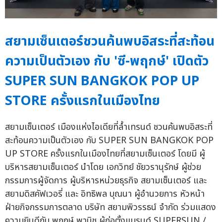
สยามเซ็นเตอร์ชวนค้นพบอิสระที่สะท้อน
ความเป็นตัวเอง กับ 'ซี-พฤกษ์' เปิดตัว
SUPER SUN BANGKOK POP UP
STORE ครั้งแรกในเมืองไทย
สยามเซ็นเตอร์ เมืองแห่งไอเดียที่ล้ำเทรนด์ ชวนค้นพบอิสระที่
สะท้อนความเป็นตัวเอง กับ SUPER SUN BANGKOK POP
UP STORE ครั้งแรกในเมืองไทยที่สยามเซ็นเตอร์ โดยมี ผู้
บริหารสยามเซ็นเตอร์ นำโดย เอกวิทย์ ชัยวรานุรักษ์ ผู้ช่วย
กรรมการผู้จัดการ ผู้บริหารหน่วยธุรกิจ สยามเซ็นเตอร์ และ
สยามดิสคัฟเวอรี่ และ อิทธิพล บุณนา ผู้อำนวยการ หัวหน้า
ฝ่ายกิจกรรมการตลาด บริษัท สยามพิวรรธน์ จำกัด ร่วมแสดง
ความยินดีกับ พฤกษ์ พานิช ผู้ก่อตั้งแบรนด์ SUPERSUN /