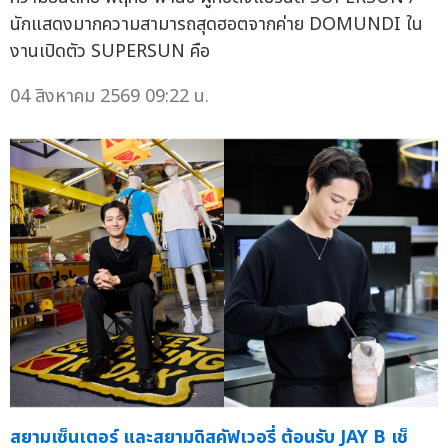
นักแสดงมากความสามารถสุดฮอตจากค่าย DOMUNDI ใน
งานเปิดตัว SUPERSUN คือ
04 สิงหาคม 2569 09:22 น.
สยามเซ็นเตอร์ และสยามดิสคัฟเวอรี่ ต้อนรับ JAY B เช็