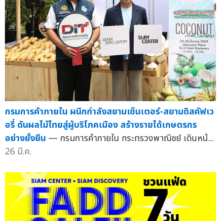
กรมการค้าภายใน ผนึกกำลังสยามเซ็นเตอร์-สยามดิสคัฟเว
อรี่ ดันผลไม้ไทยสู่ผู้บริโภคเมือง สร้างรายได้เกษตรกร
อย่างยั่งยืน
— กรมการค้าภายใน กระทรวงพาณิชย์ เดินหน้...
26 มี.ค.