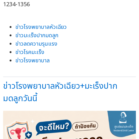
1234-1356
ข่าวโรงพยาบาลหัวเฉียว
ข่าวมะเร็งปากมดลูก
ข่าวลดความรุนแรง
ข่าวโรคมะเร็ง
ข่าวโรงพยาบาล
ข่าวโรงพยาบาลหัวเฉียว+มะเร็งปาก
มดลูกวันนี้