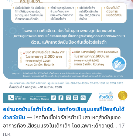
อย่ามองข้ามโรต้าไวรัส.. โรคท้องเสียรุนแรงที่ป้องกันได้
ด้วยวัคซีน
— โรคติดเชื้อไวรัสโรต้าเป็นสาเหตุสำคัญของ
อาการท้องเสียรุนแรงในเด็กเล็ก โดยเฉพาะเด็กอายุต่...
17
ก.ค.