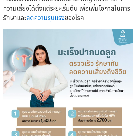
ความเสี่ยงได้ตั้งแต่ระยะเริ่มต้น เพื่อเพิ่มโอกาสในการ
รักษาและ
ลดความรุนแรง
ของโรค