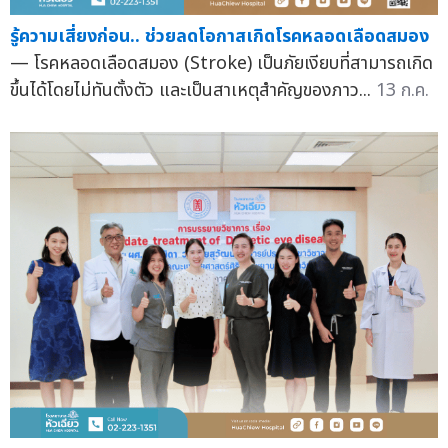
รู้ความเสี่ยงก่อน.. ช่วยลดโอกาสเกิดโรคหลอดเลือดสมอง
— โรคหลอดเลือดสมอง (Stroke) เป็นภัยเงียบที่สามารถเกิด
ขึ้นได้โดยไม่ทันตั้งตัว และเป็นสาเหตุสำคัญของภาว...
13 ก.ค.