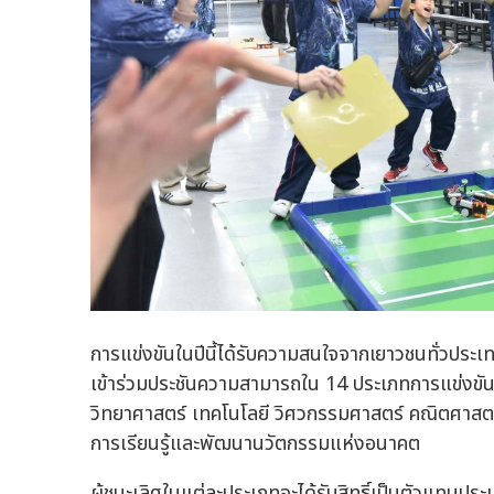
การแข่งขันในปีนี้ได้รับความสนใจจากเยาวชนทั่วประเท
เข้าร่วมประชันความสามารถใน 14 ประเภทการแข่งขัน 
วิทยาศาสตร์ เทคโนโลยี วิศวกรรมศาสตร์ คณิตศาสต
การเรียนรู้และพัฒนานวัตกรรมแห่งอนาคต
ผู้ชนะเลิศในแต่ละประเภทจะได้รับสิทธิ์เป็นตัวแทน