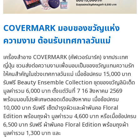
COVERMARK มอบของขวัญแห่ง
ความงาม ต้อนรับเทศกาลวันแม่
เครื่องสำอาง COVERMARK (คัฟเวอร์มาร์ค) จากประเทศ
ญี่ปุ่น ชวนส่งต่อความงามเพื่อมอบเป็นของขวัญแทนความรัก
ให้คนสำคัญในช่วงเทศกาลวันแม่ เมื่อช้อปครบ 15,000 บาท
รับฟรี Beauty Ensemble Collection ชุดของขวัญลิมิเต็ด
มูลค่ารวม 6,000 บาท ตั้งแต่วันที่ 7 16 สิงหาคม 2569
พร้อมมอบโปรพิเศษตลอดเดือนสิงหาคม เมื่อช้อปครบ
10,000 บาท รับฟรี เซ็ตบำรุงผิวและผ้าพันคอ Floral
Edition พร้อมถุงผ้า มูลค่ารวม 4,600 บาท หรือเมื่อช้อปครบ
6,500 บาท รับฟรี ผ้าพันคอ Floral Edition พร้อมถุงผ้า
มูลค่ารวม 1,300 บาท และ