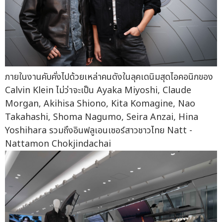
ภายในงานคับคั่งไปด้วยเหล่าคนดังในลุคเดนิมสุดไอคอนิกของ
Calvin Klein ไม่ว่าจะเป็น Ayaka Miyoshi, Claude
Morgan, Akihisa Shiono, Kita Komagine, Nao
Takahashi, Shoma Nagumo, Seira Anzai, Hina
Yoshihara รวมถึงอินฟลูเอนเซอร์สาวชาวไทย Natt -
Nattamon Chokjindachai