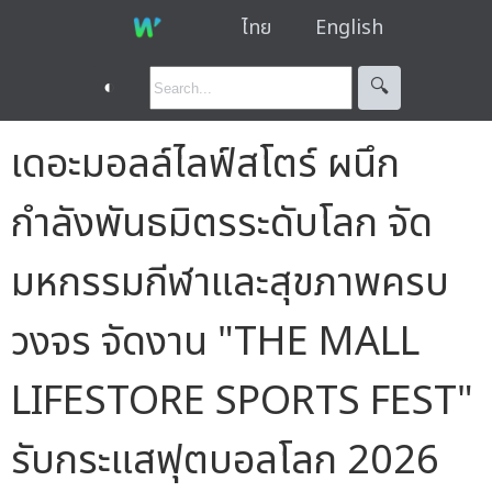
ไทย
English
◐
🔍︎
เดอะมอลล์ไลฟ์สโตร์ ผนึก
กำลังพันธมิตรระดับโลก จัด
มหกรรมกีฬาและสุขภาพครบ
วงจร จัดงาน "THE MALL
LIFESTORE SPORTS FEST"
รับกระแสฟุตบอลโลก 2026