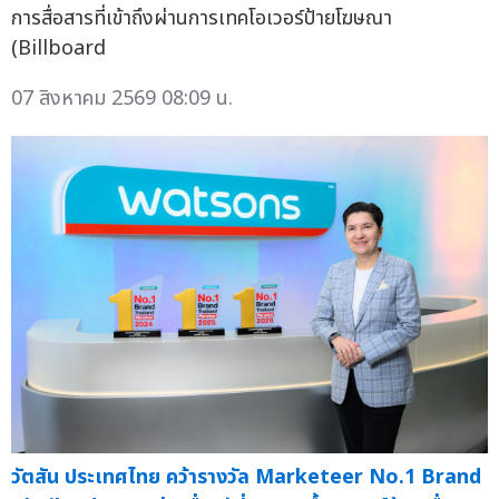
การสื่อสารที่เข้าถึงผ่านการเทคโอเวอร์ป้ายโฆษณา
(Billboard
07 สิงหาคม 2569 08:09 น.
วัตสัน ประเทศไทย คว้ารางวัล Marketeer No.1 Brand