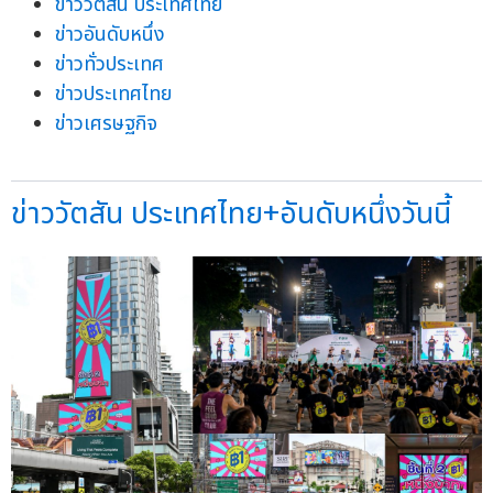
ข่าววัตสัน ประเทศไทย
ข่าวอันดับหนึ่ง
ข่าวทั่วประเทศ
ข่าวประเทศไทย
ข่าวเศรษฐกิจ
ข่าววัตสัน ประเทศไทย+อันดับหนึ่งวันนี้