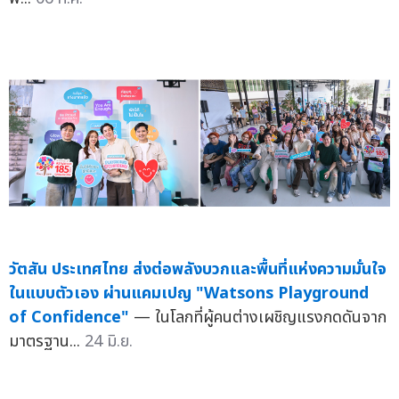
วัตสัน ประเทศไทย ส่งต่อพลังบวกและพื้นที่แห่งความมั่นใจ
ในแบบตัวเอง ผ่านแคมเปญ "Watsons Playground
of Confidence"
— ในโลกที่ผู้คนต่างเผชิญแรงกดดันจาก
มาตรฐาน...
24 มิ.ย.