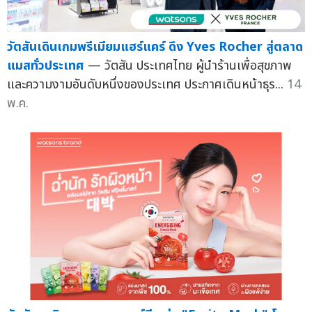
วัตสันเดินเกมพรีเมียมแฮร์แคร์ ดึง Yves Rocher สู่ตลาด
แมสทั่วประเทศ
— วัตสัน ประเทศไทย ผู้นำร้านเพื่อสุขภาพ
และความงามอันดับหนึ่งของประเทศ ประกาศเดินหน้าธุร...
14
พ.ค.