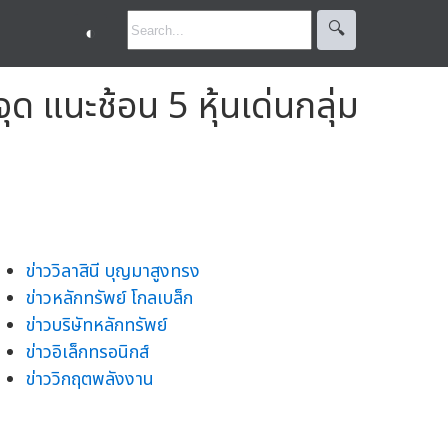
🔍︎
◐
 แนะช้อน 5 หุ้นเด่นกลุ่ม
ข่าววิลาสินี บุญมาสูงทรง
ข่าวหลักทรัพย์ โกลเบล็ก
ข่าวบริษัทหลักทรัพย์
ข่าวอิเล็กทรอนิกส์
ข่าววิกฤตพลังงาน