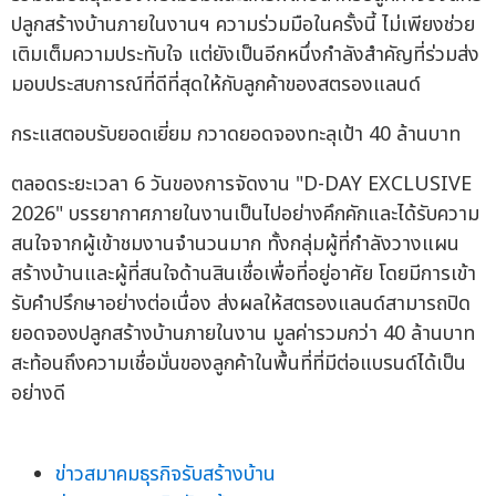
ปลูกสร้างบ้านภายในงานฯ ความร่วมมือในครั้งนี้ ไม่เพียงช่วย
เติมเต็มความประทับใจ แต่ยังเป็นอีกหนึ่งกำลังสำคัญที่ร่วมส่ง
มอบประสบการณ์ที่ดีที่สุดให้กับลูกค้าของสตรองแลนด์
กระแสตอบรับยอดเยี่ยม กวาดยอดจองทะลุเป้า 40 ล้านบาท
ตลอดระยะเวลา 6 วันของการจัดงาน "D-DAY EXCLUSIVE
2026" บรรยากาศภายในงานเป็นไปอย่างคึกคักและได้รับความ
สนใจจากผู้เข้าชมงานจำนวนมาก ทั้งกลุ่มผู้ที่กำลังวางแผน
สร้างบ้านและผู้ที่สนใจด้านสินเชื่อเพื่อที่อยู่อาศัย โดยมีการเข้า
รับคำปรึกษาอย่างต่อเนื่อง ส่งผลให้สตรองแลนด์สามารถปิด
ยอดจองปลูกสร้างบ้านภายในงาน มูลค่ารวมกว่า 40 ล้านบาท
สะท้อนถึงความเชื่อมั่นของลูกค้าในพื้นที่ที่มีต่อแบรนด์ได้เป็น
อย่างดี
ข่าวสมาคมธุรกิจรับสร้างบ้าน