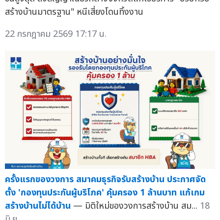
สร้างบ้านมาตรฐาน" หนีเสี่ยงโดนทิ้งงาน
22 กรกฎาคม 2569 17:17 น.
ครั้งแรกของวงการ สมาคมธุรกิจรับสร้างบ้าน ประกาศจัด
ตั้ง 'กองทุนประกันผู้บริโภค' คุ้มครอง 1 ล้านบาท แก้เกม
สร้างบ้านไม่ได้บ้าน
— มิติใหม่ของวงการสร้างบ้าน สม...
18
มิ.ย.