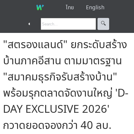
ไทย
English
◐
🔍︎
"สตรองแลนด์" ยกระดับสร้าง
บ้านภาคอีสาน ตามมาตรฐาน
"สมาคมธุรกิจรับสร้างบ้าน"
พร้อมรุกตลาดจัดงานใหญ่ 'D-
DAY EXCLUSIVE 2026'
กวาดยอดจองกว่า 40 ลบ.