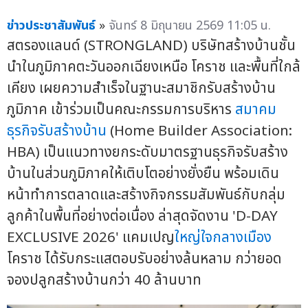
ข่าวประชาสัมพันธ์
»
จันทร์ 8 มิถุนายน 2569 11:05 น.
สตรองแลนด์ (STRONGLAND) บริษัทสร้างบ้านชั้น
นำในภูมิภาคตะวันออกเฉียงเหนือ โคราช และพื้นที่ใกล้
เคียง เผยความสำเร็จในฐานะสมาชิกรับสร้างบ้าน
ภูมิภาค เข้าร่วมเป็นคณะกรรมการบริหาร
สมาคม
ธุรกิจรับสร้างบ้าน
(Home Builder Association:
HBA) เป็นแนวทางยกระดับมาตรฐานธุรกิจรับสร้าง
บ้านในส่วนภูมิภาคให้เติบโตอย่างยั่งยืน พร้อมเดิน
หน้าทำการตลาดและสร้างกิจกรรมสัมพันธ์กับกลุ่ม
ลูกค้าในพื้นที่อย่างต่อเนื่อง ล่าสุดจัดงาน 'D-DAY
EXCLUSIVE 2026' แคมเปญ
ใหญ่ใจกลางเมือง
โคราช ได้รับกระแสตอบรับอย่างล้นหลาม กว่ายอด
จองปลูกสร้างบ้านกว่า 40 ล้านบาท