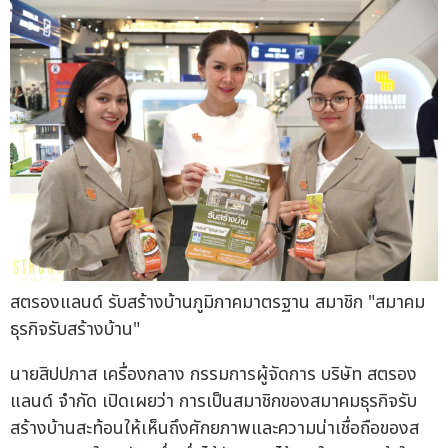
สตรองแลนด์ รับสร้างบ้านภูมิภาคมาตรฐาน สมาชิก "สมาคม
ธุรกิจรับสร้างบ้าน"
นายสิปปภาส เครื่องกลาง กรรมการผู้จัดการ บริษัท สตรอง
แลนด์ จำกัด เปิดเผยว่า การเป็นสมาชิกของสมาคมธุรกิจรับ
สร้างบ้านสะท้อนให้เห็นถึงศักยภาพและความน่าเชื่อถือของส