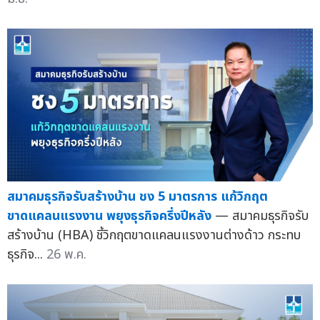
สมาคมธุรกิจรับสร้างบ้าน ชง 5 มาตรการ แก้วิกฤต
ขาดแคลนแรงงาน พยุงธุรกิจครึ่งปีหลัง
— สมาคมธุรกิจรับ
สร้างบ้าน (HBA) ชี้วิกฤตขาดแคลนแรงงานต่างด้าว กระทบ
ธุรกิจ...
26 พ.ค.