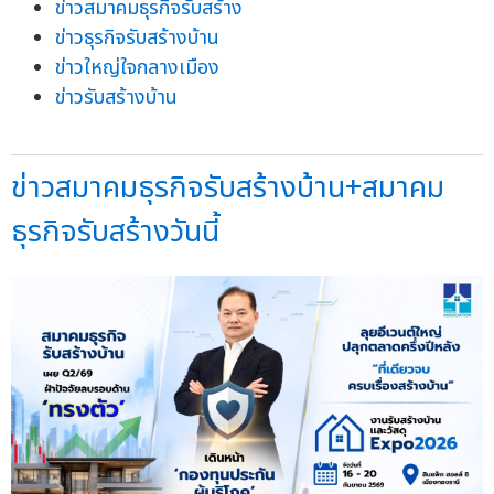
ข่าวสมาคมธุรกิจรับสร้าง
ข่าวธุรกิจรับสร้างบ้าน
ข่าวใหญ่ใจกลางเมือง
ข่าวรับสร้างบ้าน
ข่าวสมาคมธุรกิจรับสร้างบ้าน+สมาคม
ธุรกิจรับสร้างวันนี้