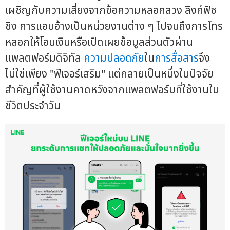
เผชิญกับความเสี่ยงจากข้อความหลอกลวง ลิงก์ฟิช
ชิง การแอบอ้างเป็นหน่วยงานต่าง ๆ ไปจนถึงการโทร
หลอกให้โอนเงินหรือเปิดเผยข้อมูลส่วนตัวผ่าน
แพลตฟอร์มดิจิทัล
ความปลอดภัย
ใน
การสื่อสาร
จึง
ไม่ใช่เพียง "ฟีเจอร์เสริม" แต่กลายเป็นหนึ่งในปัจจัย
สำคัญที่ผู้ใช้งานคาดหวังจากแพลตฟอร์มที่ใช้งานใน
ชีวิตประจำวัน