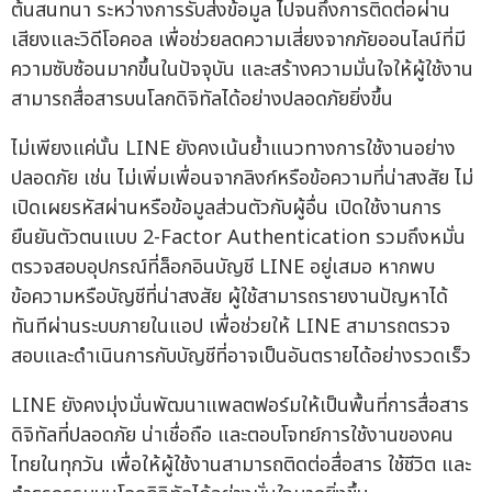
ต้นสนทนา ระหว่างการรับส่งข้อมูล ไปจนถึงการติดต่อผ่าน
เสียงและวิดีโอคอล เพื่อช่วยลดความเสี่ยงจากภัยออนไลน์ที่มี
ความซับซ้อนมากขึ้นในปัจจุบัน และสร้างความมั่นใจให้ผู้ใช้งาน
สามารถสื่อสารบนโลกดิจิทัลได้อย่างปลอดภัยยิ่งขึ้น
ไม่เพียงแค่นั้น LINE ยังคงเน้นย้ำแนวทางการใช้งานอย่าง
ปลอดภัย เช่น ไม่เพิ่มเพื่อนจากลิงก์หรือข้อความที่น่าสงสัย ไม่
เปิดเผยรหัสผ่านหรือข้อมูลส่วนตัวกับผู้อื่น เปิดใช้งานการ
ยืนยันตัวตนแบบ 2-Factor Authentication รวมถึงหมั่น
ตรวจสอบอุปกรณ์ที่ล็อกอินบัญชี LINE อยู่เสมอ หากพบ
ข้อความหรือบัญชีที่น่าสงสัย ผู้ใช้สามารถรายงานปัญหาได้
ทันทีผ่านระบบภายในแอป เพื่อช่วยให้ LINE สามารถตรวจ
สอบและดำเนินการกับบัญชีที่อาจเป็นอันตรายได้อย่างรวดเร็ว
LINE ยังคงมุ่งมั่นพัฒนาแพลตฟอร์มให้เป็นพื้นที่การสื่อสาร
ดิจิทัลที่ปลอดภัย น่าเชื่อถือ และตอบโจทย์การใช้งานของคน
ไทยในทุกวัน เพื่อให้ผู้ใช้งานสามารถติดต่อสื่อสาร ใช้ชีวิต และ