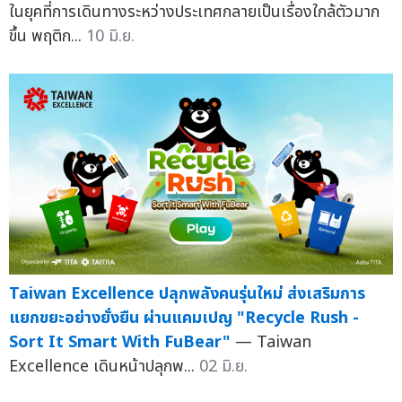
ในยุคที่การเดินทางระหว่างประเทศกลายเป็นเรื่องใกล้ตัวมาก
ขึ้น พฤติก...
10 มิ.ย.
Taiwan Excellence ปลุกพลังคนรุ่นใหม่ ส่งเสริมการ
แยกขยะอย่างยั่งยืน ผ่านแคมเปญ "Recycle Rush -
Sort It Smart With FuBear"
— Taiwan
Excellence เดินหน้าปลุกพ...
02 มิ.ย.