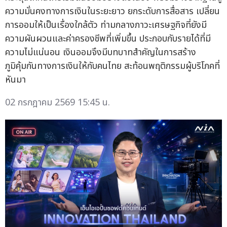
ความมั่นคงทางการเงินในระยะยาว ยกระดับการสื่อสาร เปลี่ยน
การออมให้เป็นเรื่องใกล้ตัว ท่ามกลางภาวะเศรษฐกิจที่ยังมี
ความผันผวนและค่าครองชีพที่เพิ่มขึ้น ประกอบกับรายได้ที่มี
ความไม่แน่นอน เงินออมจึงมีบทบาทสำคัญในการสร้าง
ภูมิคุ้มกันทางการเงินให้กับคนไทย สะท้อนพฤติกรรมผู้บริโภคที่
หันมา
02 กรกฎาคม 2569 15:45 น.