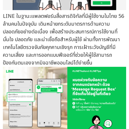
LINE ในฐานะแพลตฟอร์มสื่อสารดิจิทัลที่มีผู้ใช้งานในไทย 56
ล้านคนในปัจจุบัน เดินหน้ายกระดับมาตรการด้านความ
ปลอดภัยอย่างต่อเนื่อง เพื่อสร้างประสบการณ์การใช้งานที่
มั่นใจ ปลอดภัย และน่าเชื่อถือสำหรับผู้ใช้ ผ่านทั้งการพัฒนา
เทคโนโลยีตรวจจับภัยคุกคามเชิงรุก การเฝ้าระวังบัญชีที่มี
ความเสี่ยง และการออกแบบฟีเจอร์ที่ช่วยให้ผู้ใช้สามารถ
ป้องกันตนเองจากมิจฉาชีพออนไลน์ได้ง่ายขึ้น