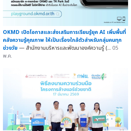
OKMD เปิดโอกาสและส่งเสริมการเรียนรู้ยุค AI เพิ่มพื้นที่
คลังความรู้คุณภาพ ให้เป็นเรื่องใกล้ตัวสำหรับกลุ่มคนทุก
ช่วงวัย
— สำนักงานบริหารและพัฒนาองค์ความรู้ (...
05
พ.ค.