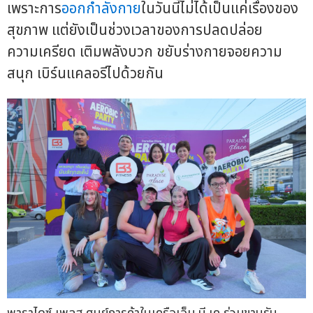
เพราะการ
ออกกำลังกาย
ในวันนี้ไม่ได้เป็นแค่เรื่องของ
สุขภาพ แต่ยังเป็นช่วงเวลาของการปลดปล่อย
ความเครียด เติมพลังบวก ขยับร่างกายจอยความ
สนุก เบิร์นแคลอรีไปด้วยกัน