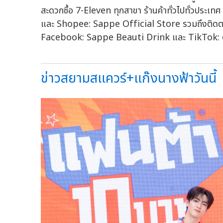
สะดวกซื้อ 7-Eleven ทุกสาขา ร้านค้าทั่วไปทั่วประเ
และ Shopee: Sappe Official Store รวมถึงติดต
Facebook: Sappe Beauti Drink และ TikTok
ข่าวสยามสแควร์+แก๊งนางฟ้าวันนี้