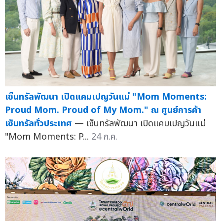
เซ็นทรัลพัฒนา เปิดแคมเปญวันแม่ "Mom Moments:
Proud Mom. Proud of My Mom." ณ ศูนย์การค้า
เซ็นทรัลทั่วประเทศ
— เซ็นทรัลพัฒนา เปิดแคมเปญวันแม่
"Mom Moments: P...
24 ก.ค.