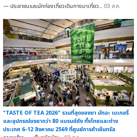
— ประชาชนและนักท่องเที่ยวเดินทางมาเที่ยว...
03 ส.ค.
"TASTE OF TEA 2026" รวมที่สุดของชา มัทฉะ เบเกอรี่
และอุปกรณ์ชงชากว่า 80 แบรนด์ดัง ทั้งไทยและต่าง
ประเทศ 6-12 สิงหาคม 2569 ที่ศูนย์การค้าเซ็นทรัล