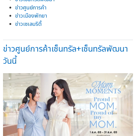
ข่าวศูนย์การค้า
ข่าวเมืองพัทยา
ข่าวเซเลบริตี้
ข่าวศูนย์การค้าเซ็นทรัล+เซ็นทรัลพัฒนา
วันนี้