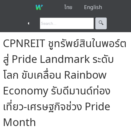
ไทย
English
◐
🔍︎
CPNREIT ชูทรัพย์สินในพอร์ต
สู่ Pride Landmark ระดับ
โลก ขับเคลื่อน Rainbow
Economy รับดีมานด์ท่อง
เที่ยว-เศรษฐกิจช่วง Pride
Month