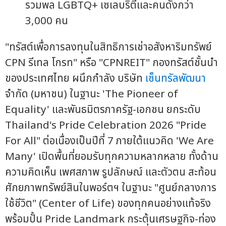
รวมพล LGBTQ+ เซเลบริตี้และคนดังกว่า
3,000 คน
"ทรัสต์เพื่อการลงทุนในสิทธิการเช่าอสังหาริมทรัพย์
CPN รีเทล โกรท" หรือ "CPNREIT" กองทรัสต์ชั้นนำ
ของประเทศไทย ผนึกกำลัง บริษัท
เซ็นทรัลพัฒนา
จำกัด (มหาชน) ในฐานะ 'The Pioneer of
Equality' และพันธมิตรภาครัฐ-เอกชน ยกระดับ
Thailand's Pride Celebration 2026 "Pride
For All" ต่อเนื่องเป็นปีที่ 7 ภายใต้แนวคิด 'We Are
Many' เปิดพื้นที่ยอมรับทุกความหลากหลาย ทั้งด้าน
ความคิดเห็น เพศสภาพ รูปลักษณ์ และตัวตน สะท้อน
ศักยภาพทรัพย์สินในพอร์ตฯ ในฐานะ "ศูนย์กลางการ
ใช้ชีวิต" (Center of Life) ของทุกคนอย่างแท้จริง
พร้อมปั้น Pride Landmark กระตุ้นเศรษฐกิจ-ท่อง