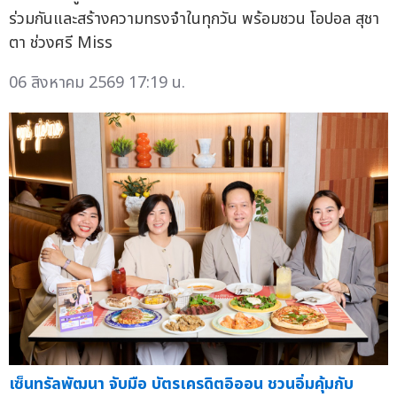
ร่วมกันและสร้างความทรงจำในทุกวัน พร้อมชวน โอปอล สุชา
ตา ช่วงศรี Miss
06 สิงหาคม 2569 17:19 น.
เซ็นทรัลพัฒนา จับมือ บัตรเครดิตอิออน ชวนอิ่มคุ้มกับ