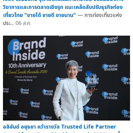
วิชาการและการตลาดเชิงรุก แนะเคล็ดลับปรับธุรกิจท่อง
เที่ยวไทย "ขายได้ ขายดี ขายนาน"
— การท่องเที่ยวแห่ง
ประ...
06 ส.ค.
อลิอันซ์ อยุธยา คว้ารางวัล Trusted Life Partner