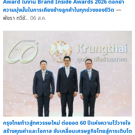
Award ในงาน Brand Inside Awards 2026 ตอกย้ำ
ความมุ่งมั่นในการเคียงข้างลูกค้าในทุกช่วงของชีวิต
—
พัชรา ทวีชั...
06 ส.ค.
กรุงไทยก้าวสู่ทศวรรษใหม่ ต่อยอด 60 ปีแห่งความไว้วางใจ
สร้างคุณค่าและโอกาส ขับเคลื่อนเศรษฐกิจไทยสู่การเติบโต