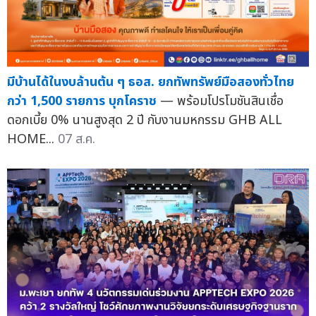
มีบ้านได้ในงบล้านต้น ๆ ธอส. ยกทัพทรัพย์มือสองทั่วไทย
กว่า 1,500 รายการ บุกโคราช
— พร้อมโปรโมชันสินเชื่อ
ดอกเบี้ย 0% นานสูงสุด 2 ปี กับงานมหกรรม GHB ALL
HOME...
07 ส.ค.