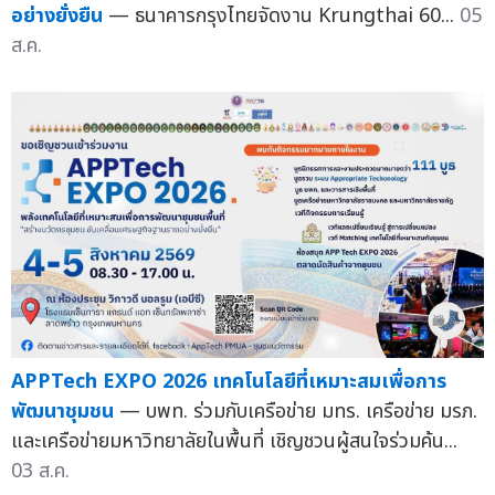
อย่างยั่งยืน
— ธนาคารกรุงไทยจัดงาน Krungthai 60...
05
ส.ค.
APPTech EXPO 2026 เทคโนโลยีที่เหมาะสมเพื่อการ
พัฒนาชุมชน
— บพท. ร่วมกับเครือข่าย มทร. เครือข่าย มรภ.
และเครือข่ายมหาวิทยาลัยในพื้นที่ เชิญชวนผู้สนใจร่วมค้น...
03 ส.ค.