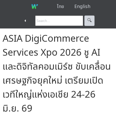
ไทย
English
◐
🔍︎
ASIA DigiCommerce
Services Xpo 2026 ชู AI
และดิจิทัลคอมเมิร์ซ ขับเคลื่อน
เศรษฐกิจยุคใหม่ เตรียมเปิด
เวทีใหญ่แห่งเอเชีย 24-26
มิ.ย. 69