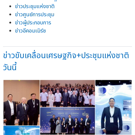
ข่าวประชุมแห่งชาติ
ข่าวศูนย์การประชุม
ข่าวผู้ประกอบการ
ข่าวอีคอมเมิร์ซ
ข่าวขับเคลื่อนเศรษฐกิจ+ประชุมแห่งชาติ
วันนี้