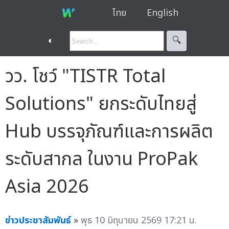
ไทย
English
◐
🔍︎
วว. โชว์ "TISTR Total
Solutions" ยกระดับไทยสู่
Hub บรรจุภัณฑ์และการผลิต
ระดับสากล ในงาน ProPak
Asia 2026
ข่าวประชาสัมพันธ์
»
พุธ 10 มิถุนายน 2569 17:21 น.