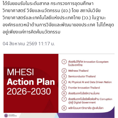
ได้รับยอมรับในระดับสากล กระทรวงการอุดมศึกษา
วิทยาศาสตร์ วิจัยและนวัตกรรม (อว.) โดย สถาบันวิจัย
วิทยาศาสตร์และเทคโนโลยีแห่งประเทศไทย (วว.) ในฐานะ
องค์กรแถวหน้าด้านการวิจัยและพัฒนาของประเทศ ไม่ได้หยุด
อยู่เพียงแค่การคิดค้นนวัตกรรม
04 สิงหาคม 2569 11:17 น.