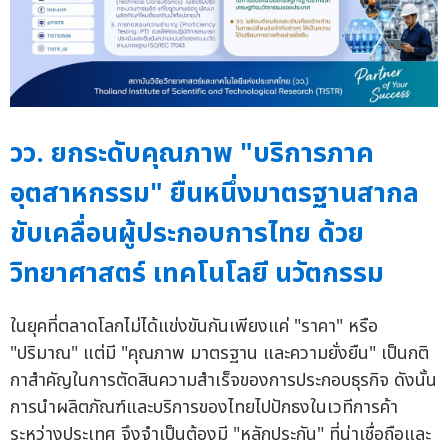
วว. ยกระดับคุณภาพ "บริการภาค
อุตสาหกรรม" ยืนหนึ่งมาตรฐานสากล
ขับเคลื่อนผู้ประกอบการไทย ด้วย
วิทยาศาสตร์ เทคโนโลยี นวัตกรรม
ในยุคที่ตลาดโลกไม่ได้แข่งขันกันเพียงแค่ "ราคา" หรือ
"ปริมาณ" แต่มี "คุณภาพ มาตรฐาน และความยั่งยืน" เป็นกติ
กาสำคัญในการตัดสินความสำเร็จของการประกอบธุรกิจ ดังนั้น
การนำผลิตภัณฑ์และบริการของไทยไปปักธงในเวทีการค้า
ระหว่างประเทศ จึงจำเป็นต้องมี "หลักประกัน" ที่น่าเชื่อถือและ