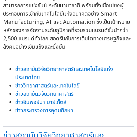
สามารถการแข่งขันในระดับนานาชาติ พร้อมทั้งเชื่อมโยงผู้
ประกอบการเข้ากับเทคโนโลยีแห่งอนาคตอย่าง Smart
Manufacturing, AI และ Automation ซึ่งเป็นเป้าหมาย
หลักของการจัดงานระดับภูมิภาคที่รวบรวมแบรนด์ชั้นนำกว่า
2,500 แบรนด์ทั่วโลก สอดรับกับการเติบโตทางเศรษฐกิจและ
สังคมอย่างเข้มแข็งและยั่งยืน
ข่าวสถาบันวิจัยวิทยาศาสตร์และเทคโนโลยีแห่ง
ประเทศไทย
ข่าววิทยาศาสตร์และเทคโนโลยี
ข่าวสถาบันวิจัยวิทยาศาสตร์
ข่าวอินฟอร์มา มาร์เก็ตส์
ข่าวกระทรวงการอุดมศึกษา
ข่าวสถาบันวิจัยวิทยาศาสตร์และ