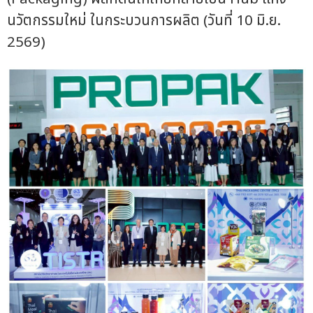
นวัตกรรมใหม่ ในกระบวนการผลิต (วันที่ 10 มิ.ย.
2569)