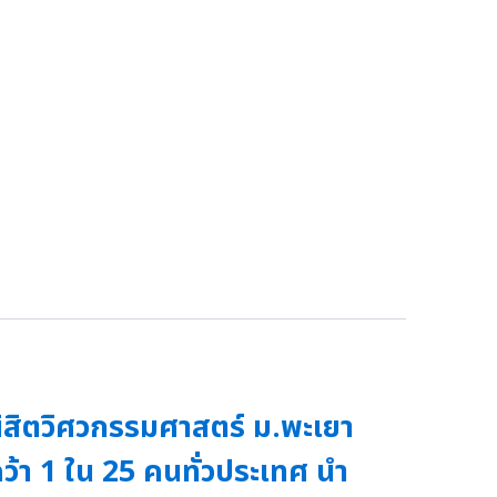
ิสิตวิศวกรรมศาสตร์ ม.พะเยา
ว้า 1 ใน 25 คนทั่วประเทศ นำ