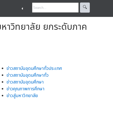
🔍︎
◐
่มหาวิทยาลัย ยกระดับภาค
ข่าวสถาบันอุดมศึกษาทั่วประเทศ
ข่าวสถาบันอุดมศึกษาทั่ว
ข่าวสถาบันอุดมศึกษา
ข่าวคุณภาพการศึกษา
ข่าวสู่มหาวิทยาลัย