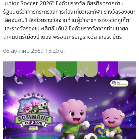
Junior Soccer 2026" ชิงถ้วยรางวัลเกียรติยศจากท่าน
รัฐมนตรีว่าการกระทรวงการท่องเที่ยวและกีฬา รางวัลรองชนะ
เลิศอันดับ1 ชิงถ้วยรางวัลจากท่านผู้ว่าราชการจังหวัดภูเก็ต
และรางวัลรองชนะเลิศอันดับ2 ชิงถ้วยรางวัลจากท่านนายก
เทศมนตรีเมืองป่าตอง พร้อมเหรียญรางวัล เกียรติบัตร
06 สิงหาคม 2569 15:20 น.