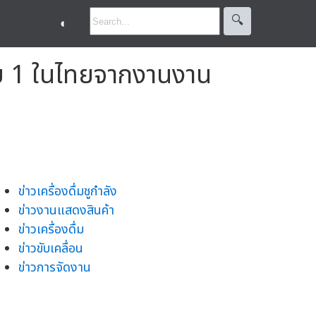
🔍︎
◐
ดับ 1 ในไทยจากงานงาน
ข่าวเครื่องดื่มชูกำลัง
ข่าวงานแสดงสินค้า
ข่าวเครื่องดื่ม
ข่าวขับเคลื่อน
ข่าวการจัดงาน