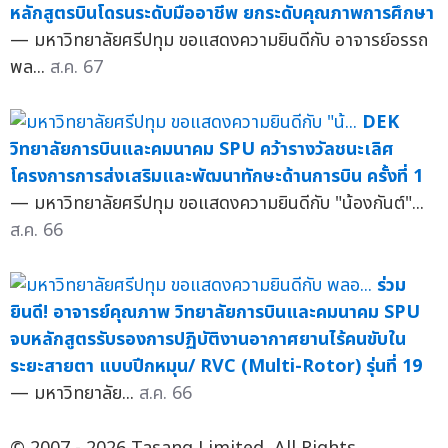
หลักสูตรบินโดรนระดับมืออาชีพ ยกระดับคุณภาพการศึกษา
— มหาวิทยาลัยศรีปทุม ขอแสดงความยินดีกับ อาจารย์อรรถ
พล...
ส.ค. 67
DEK
วิทยาลัยการบินและคมนาคม SPU คว้ารางวัลชนะเลิศ
โครงการการส่งเสริมและพัฒนาทักษะด้านการบิน ครั้งที่ 1
— มหาวิทยาลัยศรีปทุม ขอแสดงความยินดีกับ "น้องกันต์"...
ส.ค. 66
ร่วม
ยินดี! อาจารย์คุณภาพ วิทยาลัยการบินและคมนาคม SPU
จบหลักสูตรรับรองการปฏิบัติงานอากาศยานไร้คนขับใน
ระยะสายตา แบบปีกหมุน/ RVC (Multi-Rotor) รุ่นที่ 19
— มหาวิทยาลัย...
ส.ค. 66