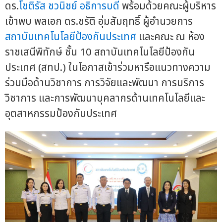
ดร.
โชติรัส ชวนิชย์ อธิการบดี
พร้อมด้วยคณะผู้บริหาร
เข้าพบ พลเอก ดร.ชรัติ อุ่มสัมฤทธิ์ ผู้อำนวยการ
สถาบันเทคโนโลยีป้องกันประเทศ
และคณะ ณ ห้อง
ราชเสนีพิทักษ์ ชั้น 10 สถาบันเทคโนโลยีป้องกัน
ประเทศ (สทป.) ในโอกาสเข้าร่วมหารือแนวทางความ
ร่วมมือด้านวิชาการ การวิจัยและพัฒนา การบริการ
วิชาการ และการพัฒนาบุคลากรด้านเทคโนโลยีและ
อุตสาหกรรมป้องกันประเทศ