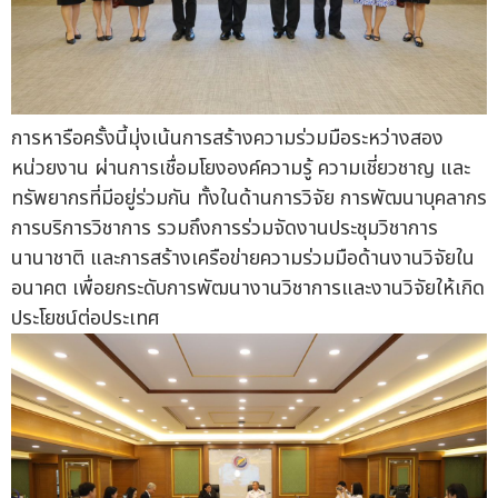
การหารือครั้งนี้มุ่งเน้นการสร้างความร่วมมือระหว่างสอง
หน่วยงาน ผ่านการเชื่อมโยงองค์ความรู้ ความเชี่ยวชาญ และ
ทรัพยากรที่มีอยู่ร่วมกัน ทั้งในด้านการวิจัย การพัฒนาบุคลากร
การบริการวิชาการ รวมถึงการร่วมจัดงานประชุมวิชาการ
นานาชาติ และการสร้างเครือข่ายความร่วมมือด้านงานวิจัยใน
อนาคต เพื่อยกระดับการพัฒนางานวิชาการและงานวิจัยให้เกิด
ประโยชน์ต่อประเทศ