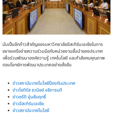
นับเป็นอีกก้าวสำคัญของมหาวิทยาลัยอีสเทิร์นเอเชียในการ
ขยายเครือข่ายความร่วมมือกับหน่วยงานชั้นนำของประเทศ
เพื่อร่วมพัฒนาองค์ความรู้ เทคโนโลยี และกำลังคนคุณภาพ
ตอบโจทย์การพัฒนาประเทศอย่างยั่งยืน
ข่าวสถาบันเทคโนโลยีป้องกันประเทศ
ข่าวโชติรัส ชวนิชย์ อธิการบดี
ข่าวชรัติ อุ่มสัมฤทธิ์
ข่าวอีสเทิร์นเอเชีย
ข่าวสถาบันเทคโนโลยี