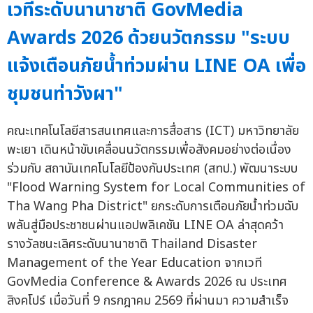
เวทีระดับนานาชาติ GovMedia
Awards 2026 ด้วยนวัตกรรม "ระบบ
แจ้งเตือนภัยน้ำท่วมผ่าน LINE OA เพื่อ
ชุมชนท่าวังผา"
คณะเทคโนโลยีสารสนเทศและการสื่อสาร (ICT) มหาวิทยาลัย
พะเยา เดินหน้าขับเคลื่อนนวัตกรรมเพื่อสังคมอย่างต่อเนื่อง
ร่วมกับ สถาบันเทคโนโลยีป้องกันประเทศ (สทป.) พัฒนาระบบ
"Flood Warning System for Local Communities of
Tha Wang Pha District" ยกระดับการเตือนภัยน้ำท่วมฉับ
พลันสู่มือประชาชนผ่านแอปพลิเคชัน LINE OA ล่าสุดคว้า
รางวัลชนะเลิศระดับนานาชาติ Thailand Disaster
Management of the Year Education จากเวที
GovMedia Conference & Awards 2026 ณ ประเทศ
สิงคโปร์ เมื่อวันที่ 9 กรกฎาคม 2569 ที่ผ่านมา ความสำเร็จ