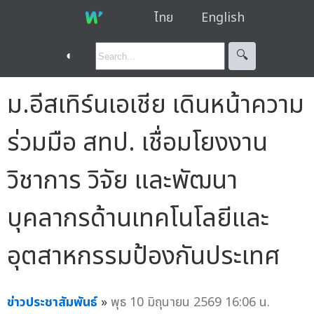
ไทย
English
◐
🔍︎
ม.อีสเทิร์นเอเชีย เดินหน้าความ
ร่วมมือ สทป. เชื่อมโยงงาน
วิชาการ วิจัย และพัฒนา
บุคลากรด้านเทคโนโลยีและ
อุตสาหกรรมป้องกันประเทศ
ข่าวประชาสัมพันธ์
»
พุธ 10 มิถุนายน 2569 16:06 น.