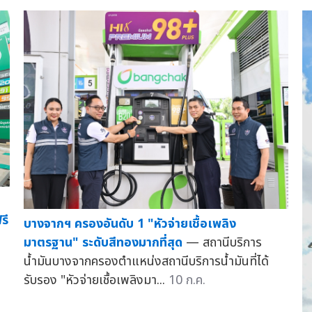
รี
บางจากฯ ครองอันดับ 1 "หัวจ่ายเชื้อเพลิง
มาตรฐาน" ระดับสีทองมากที่สุด
— สถานีบริการ
น้ำมันบางจากครองตำแหน่งสถานีบริการน้ำมันที่ได้
รับรอง "หัวจ่ายเชื้อเพลิงมา...
10 ก.ค.