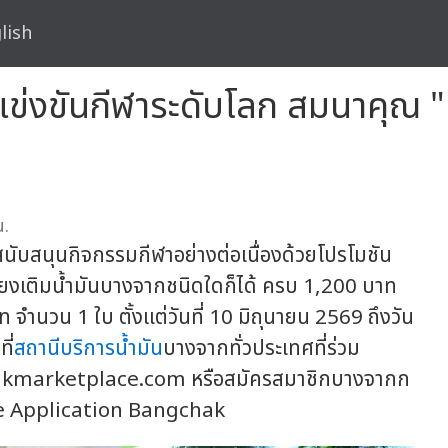
lish
ข่งขันกีฬาระดับโลก สมนาคุณ "แ
น.
นับสนุนกิจกรรมกีฬาอย่างต่อเนื่องด้วยโปรโมชัน
ยงเติมน้ำมันบางจากชนิดใดก็ได้ ครบ 1,200 บาท
ท จำนวน 1 ใบ ตั้งแต่วันที่ 10 มิถุนายน 2569 ถึงวัน
ี่
สถานีบริการน้ำมัน
บางจากทั่วประเทศที่ร่วม
hakmarketplace.com หรือสมัครสมาชิกบางจากก
le Application Bangchak