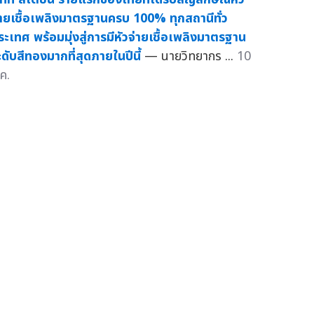
่ายเชื้อเพลิงมาตรฐานครบ 100% ทุกสถานีทั่ว
ระเทศ พร้อมมุ่งสู่การมีหัวจ่ายเชื้อเพลิงมาตรฐาน
ะดับสีทองมากที่สุดภายในปีนี้
— นายวิทยากร ...
10
ค.