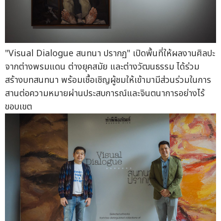
"Visual Dialogue สนทนา ปรากฏ" เปิดพื้นที่ให้ผลงานศิลปะ
จากต่างพรมแดน ต่างยุคสมัย และต่างวัฒนธรรม ได้ร่วม
สร้างบทสนทนา พร้อมเชื้อเชิญผู้ชมให้เข้ามามีส่วนร่วมในการ
สานต่อความหมายผ่านประสบการณ์และจินตนาการอย่างไร้
ขอบเขต