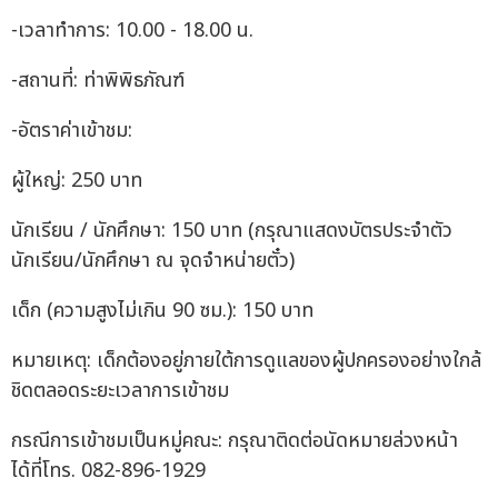
-เวลาทำการ: 10.00 - 18.00 น.
-สถานที่: ท่าพิพิธภัณฑ์
-อัตราค่าเข้าชม:
ผู้ใหญ่: 250 บาท
นักเรียน / นักศึกษา: 150 บาท (กรุณาแสดงบัตรประจำตัว
นักเรียน/นักศึกษา ณ จุดจำหน่ายตั๋ว)
เด็ก (ความสูงไม่เกิน 90 ซม.): 150 บาท
หมายเหตุ: เด็กต้องอยู่ภายใต้การดูแลของผู้ปกครองอย่างใกล้
ชิดตลอดระยะเวลาการเข้าชม
กรณีการเข้าชมเป็นหมู่คณะ: กรุณาติดต่อนัดหมายล่วงหน้า
ได้ที่โทร. 082-896-1929