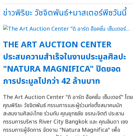
ข่าวพิริยะ วัชจิตพันธ์+มาสเตอร์พีซวันนี้
THE ART AUCTION CENTER
ประสบความสำเร็จในงานประมูลศิลปะ
"NATURA MAGNIFICA" ปิดยอด
การประมูลไปกว่า 42 ล้านบาท
The Art Auction Center "ดิ อาร์ต อ๊อคชั่น เซ็นเตอร์" โดย
คุณพิริยะ วัชจิตพันธ์ กรรมการและผู้ร่วมก่อตั้งสมาคมนัก
สะสมงานศิลปะไทย ร่วมกับ คุณยุทธชัย จรณะจิตต์ ประธาน
กรรมการบริหาร River City Bangkok และ คุณลินดา เชง
กรรมการผู้จัดการ จัดงาน "Natura Magnifica" เพื่อ