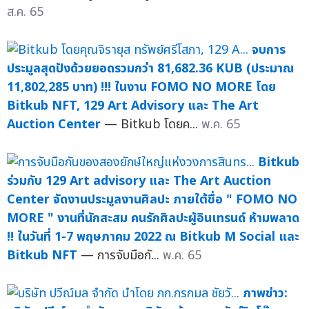
ส.ค. 65
จบการ
ประมูลสุดปังด้วยยอดรวมกว่า 81,682.36 KUB (ประมาณ
11,802,285 บาท) !!! ในงาน FOMO NO MORE โดย
Bitkub NFT, 129 Art Advisory และ The Art
Auction Center
— Bitkub โดยค...
พ.ค. 65
Bitkub
ร่วมกับ 129 Art advisory และ The Art Auction
Center จัดงานประมูลงานศิลปะ ภายใต้ชื่อ " FOMO NO
MORE " งานที่นักสะสม คนรักศิลปะผู้อินเทรนด์ ห้ามพลาด
!! ในวันที่ 1-7 พฤษภาคม 2022 ณ Bitkub M Social และ
Bitkub NFT
— การจับมือกั...
พ.ค. 65
ภาพข่าว: