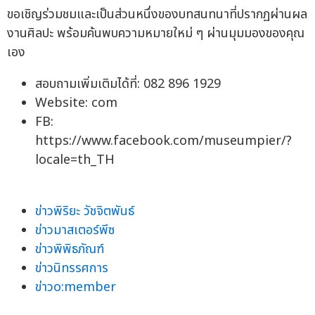
ขอเชิญร่วมชมและเป็นส่วนหนึ่งของบทสนทนาที่ปรากฏผ่านผล
งานศิลปะ พร้อมค้นพบความหมายใหม่ ๆ ผ่านมุมมองของคุณ
เอง
สอบถามเพิ่มเติมได้ที่: 082 896 1929
Website: com
FB:
https://www.facebook.com/museumpier/?
locale=th_TH
ข่าวพิริยะ วัชจิตพันธ์
ข่าวมาสเตอร์พีซ
ข่าวพิพิธภัณฑ์
ข่าวนิทรรศการ
ข่าวo:member