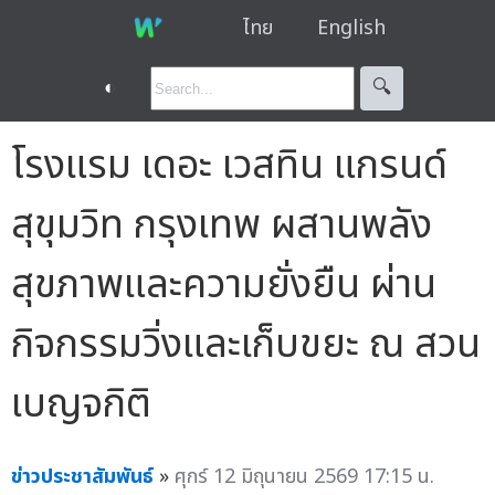
ไทย
English
◐
🔍︎
โรงแรม เดอะ เวสทิน แกรนด์
สุขุมวิท กรุงเทพ ผสานพลัง
สุขภาพและความยั่งยืน ผ่าน
กิจกรรมวิ่งและเก็บขยะ ณ สวน
เบญจกิติ
ข่าวประชาสัมพันธ์
»
ศุกร์ 12 มิถุนายน 2569 17:15 น.