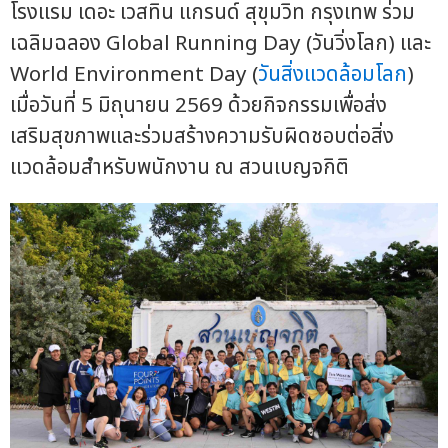
โรงแรม เดอะ เวสทิน แกรนด์ สุขุมวิท กรุงเทพ ร่วม
เฉลิมฉลอง Global Running Day (วันวิ่งโลก) และ
World Environment Day (
วันสิ่งแวดล้อมโลก
)
เมื่อวันที่ 5 มิถุนายน 2569 ด้วยกิจกรรมเพื่อส่ง
เสริมสุขภาพและร่วมสร้างความรับผิดชอบต่อสิ่ง
แวดล้อมสำหรับพนักงาน ณ สวนเบญจกิติ