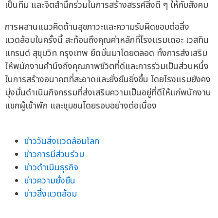
เป็นทีม และจิตสำนึกร่วมในการสร้างสรรค์สิ่งดี ๆ ให้กับสังคม
การผสานแนวคิดด้านสุขภาวะและความรับผิดชอบต่อสิ่ง
แวดล้อมในครั้งนี้ สะท้อนถึงคุณค่าหลักที่โรงแรมเดอะ เวสทิน
แกรนด์ สุขุมวิท กรุงเทพ ยึดมั่นมาโดยตลอด ทั้งการส่งเสริม
ให้พนักงานคำนึงถึงคุณภาพชีวิตที่ดีและการร่วมเป็นส่วนหนึ่ง
ในการสร้างอนาคตที่สะอาดและยั่งยืนยิ่งขึ้น โดยโรงแรมยังคง
มุ่งมั่นดำเนินกิจกรรมที่ส่งเสริมความเป็นอยู่ที่ดีให้แก่พนักงาน
แขกผู้เข้าพัก และชุมชนโดยรอบอย่างต่อเนื่อง
ข่าววันสิ่งแวดล้อมโลก
ข่าวการมีส่วนร่วม
ข่าวดำเนินธุรกิจ
ข่าวความยั่งยืน
ข่าวสิ่งแวดล้อม