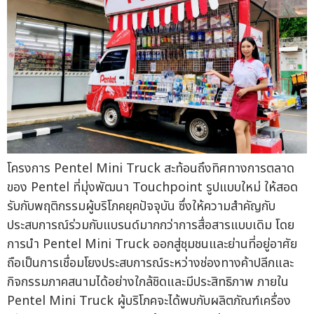
โครงการ Pentel Mini Truck สะท้อนถึงทิศทางการตลาด
ของ Pentel ที่มุ่งพัฒนา Touchpoint รูปแบบใหม่ ให้สอด
รับกับพฤติกรรมผู้บริโภคยุคปัจจุบัน ซึ่งให้ความสำคัญกับ
ประสบการณ์ร่วมกับแบรนด์มากกว่าการสื่อสารแบบเดิม โดย
การนำ Pentel Mini Truck ออกสู่ชุมชนและย่านที่อยู่อาศัย
ถือเป็นการเชื่อมโยงประสบการณ์ระหว่างช่องทางค้าปลีกและ
กิจกรรมภาคสนามได้อย่างใกล้ชิดและมีประสิทธิภาพ ภายใน
Pentel Mini Truck ผู้บริโภคจะได้พบกับผลิตภัณฑ์เครื่อง