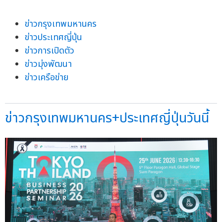
ข่าวกรุงเทพมหานคร
ข่าวประเทศญี่ปุ่น
ข่าวการเปิดตัว
ข่าวมุ่งพัฒนา
ข่าวเครือข่าย
ข่าวกรุงเทพมหานคร+ประเทศญี่ปุ่นวันนี้