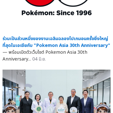
ร่วมเป็นส่วนหนึ่งของงานเฉลิมฉลองโปเกมอนครั้งยิ่งใหญ่
ที่สุดในเอเชียกับ "Pokemon Asia 30th Anniversary"
— พร้อมเปิดตัวเว็บไซต์ Pokemon Asia 30th
Anniversary...
04 มิ.ย.