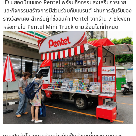
เขียนยอดนิยมของ Pentel พร้อมกิจกรรมส่งเสริมการขาย
และกิจกรรมสร้างการมีส่วนร่วมกับแบรนด์ ผ่านการลุ้นรับของ
รางวัลพิเศษ สำหรับผู้ที่ซื้อสินค้า Pentel จากร้าน 7-Eleven
หรือภายใน Pentel Mini Truck ตามเงื่อนไขที่กำหนด