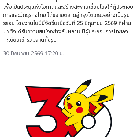
เพื่อเปิดประตูแห่งโอกาสและสร้างสะพานเชื่อมโยงให้ผู้ประกอบ
การและนักธุรกิจไทย ได้ขยายตลาดสู่กรุงโตเกียวอย่างเป็นรูป
ธรรม โดยงานในปีนี้จัดขึ้นเมื่อวันที่ 25 มิถุนายน 2569 ที่ผ่าน
มา ซึ่งได้รับความสนใจอย่างล้นหลาม มีผู้ประกอบการไทยลง
ทะเบียนเข้าร่วมงานทั้งรูป
30 มิถุนายน 2569 17:20 น.