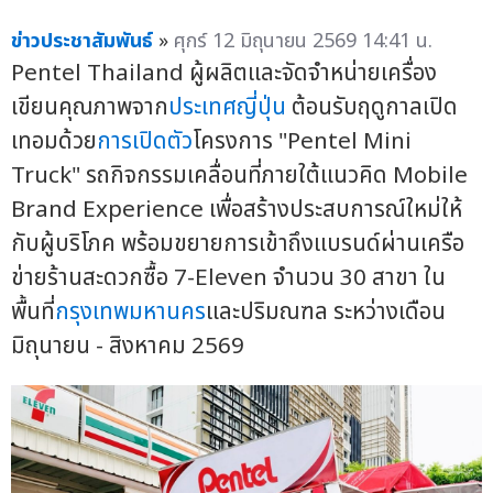
ข่าวประชาสัมพันธ์
»
ศุกร์ 12 มิถุนายน 2569 14:41 น.
Pentel Thailand ผู้ผลิตและจัดจำหน่ายเครื่อง
เขียนคุณภาพจาก
ประเทศญี่ปุ่น
ต้อนรับฤดูกาลเปิด
เทอมด้วย
การเปิดตัว
โครงการ "Pentel Mini
Truck" รถกิจกรรมเคลื่อนที่ภายใต้แนวคิด Mobile
Brand Experience เพื่อสร้างประสบการณ์ใหม่ให้
กับผู้บริโภค พร้อมขยายการเข้าถึงแบรนด์ผ่านเครือ
ข่ายร้านสะดวกซื้อ 7-Eleven จำนวน 30 สาขา ใน
พื้นที่
กรุงเทพมหานคร
และปริมณฑล ระหว่างเดือน
มิถุนายน - สิงหาคม 2569