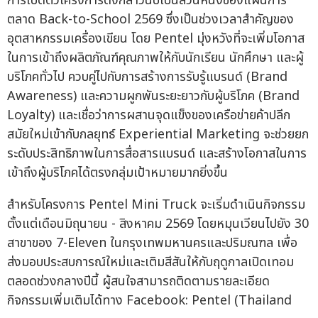
การเปิดตัวโครงการดังกล่าวนับเป็นส่วนหนึ่งของแผนการ
ตลาด Back-to-School 2569 ซึ่งเป็นช่วงเวลาสำคัญของ
อุตสาหกรรมเครื่องเขียน โดย Pentel มุ่งหวังที่จะเพิ่มโอกาส
ในการเข้าถึงผลิตภัณฑ์คุณภาพให้กับนักเรียน นักศึกษา และผู้
บริโภคทั่วไป ควบคู่ไปกับการสร้างการรับรู้แบรนด์ (Brand
Awareness) และความผูกพันระยะยาวกับผู้บริโภค (Brand
Loyalty) และเชื่อว่าการผสานจุดแข็งของเครือข่ายค้าปลีก
สมัยใหม่เข้ากับกลยุทธ์ Experiential Marketing จะช่วยยก
ระดับประสิทธิภาพในการสื่อสารแบรนด์ และสร้างโอกาสในการ
เข้าถึงผู้บริโภคได้ตรงกลุ่มเป้าหมายมากยิ่งขึ้น
สำหรับโครงการ Pentel Mini Truck จะเริ่มดำเนินกิจกรรม
ตั้งแต่เดือนมิถุนายน - สิงหาคม 2569 โดยหมุนเวียนไปยัง 30
สาขาของ 7-Eleven ในกรุงเทพมหานครและปริมณฑล เพื่อ
ส่งมอบประสบการณ์ใหม่และเติมสีสันให้กับฤดูกาลเปิดเทอม
ตลอดช่วงกลางปีนี้ ผู้สนใจสามารถติดตามรายละเอียด
กิจกรรมเพิ่มเติมได้ทาง Facebook: Pentel (Thailand