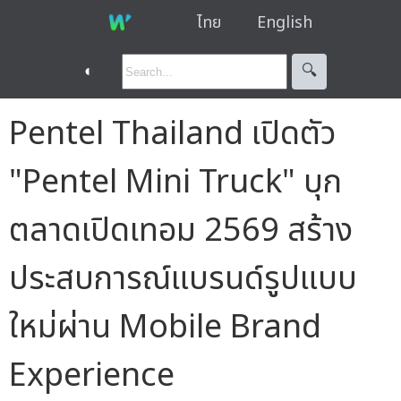
ไทย
English
◐
🔍︎
Pentel Thailand เปิดตัว
"Pentel Mini Truck" บุก
ตลาดเปิดเทอม 2569 สร้าง
ประสบการณ์แบรนด์รูปแบบ
ใหม่ผ่าน Mobile Brand
Experience