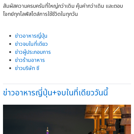
สัมผัสความครบครันที่ใหญ่กว่าเดิม คุ้มค่ากว่าเดิม และตอบ
โจทย์ทุกไลฟ์สไตล์การใช้ชีวิตในทุกวัน
ข่าวอาหารญี่ปุ่น
ข่าวจบในที่เดียว
ข่าวผู้ประกอบการ
ข่าวร้านอาหาร
ข่าวบริษัท ซี
ข่าวอาหารญี่ปุ่น+จบในที่เดียววันนี้