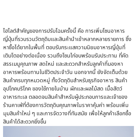
ไฮไลต์สำคัญของการปรับโฉมครั้งนี้ คือ การเพิ่มโซนอาหาร
ญี่ปุ่นที่รวบรวมวัตถุดิบและสินค้านำเข้าหลากหลายรายการ ซึ่ง
หาซื้อได้ยากในพื้นที่ ตอบรับกระแสความนิยมอาหารญี่ปุ่นที่
เติบโตอย่างต่อเนื่อง รวมถึงโซนไก่อบพร้อมรับประทาน ที่คัด
สรรเมนูคุณภาพ สดใหม่ และสะดวกสำหรับลูกค้าที่มองหา
อาหารพร้อมทานในชีวิตประจำวัน นอกจากนี้ ยังจัดเต็มด้วย
สินค้าครบทุกหมวดหมู่ ทั้งวัตถุดิบสำหรับธุรกิจอาหาร สินค้า
อุปโภคบริโภค ของใช้ภายในบ้าน ผักและผลไม้สด เนื้อสัตว์
อาหารทะเล ตลอดจนสินค้าสำหรับผู้ประกอบการและเจ้าของ
ร้านคาเฟ่ที่ต้องการวัตถุดิบคุณภาพในราคาคุ้มค่า พร้อมเพิ่ม
มุมสินค้าใหม่ ๆ และการจัดวางที่ทันสมัย เพื่อให้ลูกค้าเลือกซื้อ
สินค้าได้สะดวกยิ่งขึ้น