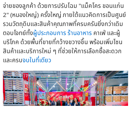
จ่ายของลูกค้า ด้วยการปรับโฉม "แม็คโคร ขอนแก่น
2" (หนองใหญ่) ครั้งใหญ่ ภายใต้แนวคิดการเป็นศูนย์
รวมวัตถุดิบและสินค้าคุณภาพที่ครบครันยิ่งกว่าเดิม
ตอบโจทย์ทั้ง
ผู้ประกอบการ
ร้านอาหาร
คาเฟ่ และผู้
บริโภค ด้วยพื้นที่ขายที่กว้างขวางขึ้น พร้อมเพิ่มโซน
สินค้าและบริการใหม่ ๆ ที่ช่วยให้การเลือกซื้อสะดวก
และครบ
จบในที่เดียว