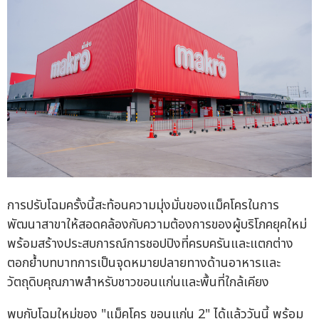
การปรับโฉมครั้งนี้สะท้อนความมุ่งมั่นของแม็คโครในการ
พัฒนาสาขาให้สอดคล้องกับความต้องการของผู้บริโภคยุคใหม่
พร้อมสร้างประสบการณ์การชอปปิงที่ครบครันและแตกต่าง
ตอกย้ำบทบาทการเป็นจุดหมายปลายทางด้านอาหารและ
วัตถุดิบคุณภาพสำหรับชาวขอนแก่นและพื้นที่ใกล้เคียง
พบกับโฉมใหม่ของ "แม็คโคร ขอนแก่น 2" ได้แล้ววันนี้ พร้อม