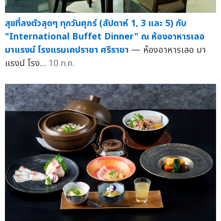
สุขที่ลงตัวสุดๆ ทุกวันศุกร์ (สัปดาห์ 1, 3 และ 5) กับ
"International Buffet Dinner" ณ ห้องอาหารเลอ
มาแรงน์ โรงแรมเคปราชา ศรีราชา
— ห้องอาหารเลอ มา
แรงน์ โรง...
10 ก.ค.