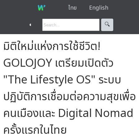
ไทย
English
◐
🔍︎
มิติใหม่แห่งการใช้ชีวิต!
GOLOJOY เตรียมเปิดตัว
"The Lifestyle OS" ระบบ
ปฏิบัติการเชื่อมต่อความสุขเพื่อ
คนเมืองและ Digital Nomad
ครั้งแรกในไทย