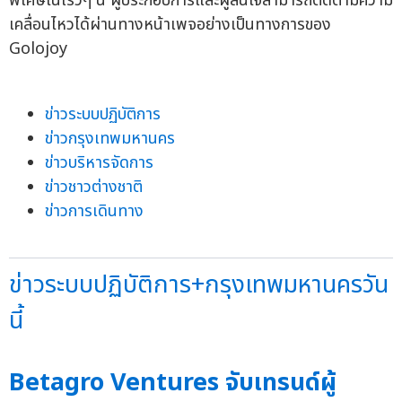
พิเศษในเร็วๆ นี้ ผู้ประกอบการและผู้สนใจสามารถติดตามความ
เคลื่อนไหวได้ผ่านทางหน้าเพจอย่างเป็นทางการของ
Golojoy
ข่าวระบบปฏิบัติการ
ข่าวกรุงเทพมหานคร
ข่าวบริหารจัดการ
ข่าวชาวต่างชาติ
ข่าวการเดินทาง
ข่าวระบบปฏิบัติการ+กรุงเทพมหานครวัน
นี้
Betagro Ventures จับเทรนด์ผู้