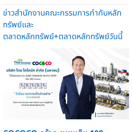
ข่าวสำนักงานคณะกรรมการกำกับหลัก
ทรัพย์และ
ตลาดหลักทรัพย์+ตลาดหลักทรัพย์วันนี้