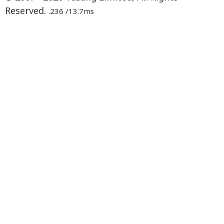
Reserved.
.236 /13.7ms