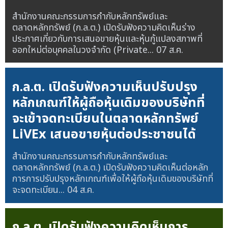
สำนักงานคณะกรรมการกำกับหลักทรัพย์และ
ตลาดหลักทรัพย์ (ก.ล.ต.) เปิดรับฟังความคิดเห็นร่าง
ประกาศเกี่ยวกับการเสนอขายหุ้นและหุ้นกู้แปลงสภาพที่
ออกใหม่ต่อบุคคลในวงจำกัด (Private...
07 ส.ค.
ก.ล.ต. เปิดรับฟังความเห็นปรับปรุง
หลักเกณฑ์ให้ผู้ถือหุ้นเดิมของบริษัทที่
จะเข้าจดทะเบียนในตลาดหลักทรัพย์
LiVEx เสนอขายหุ้นต่อประชาชนได้
สำนักงานคณะกรรมการกำกับหลักทรัพย์และ
ตลาดหลักทรัพย์ (ก.ล.ต.) เปิดรับฟังความคิดเห็นต่อหลัก
การการปรับปรุงหลักเกณฑ์เพื่อให้ผู้ถือหุ้นเดิมของบริษัทที่
จะจดทะเบียน...
04 ส.ค.
ก.ล.ต. เปิดรับฟังความคิดเห็นการ