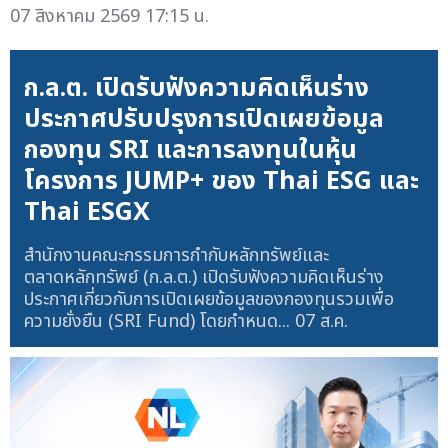
07 สิงหาคม 2569 17:15 น.
ก.ล.ต. เปิดรับฟังความคิดเห็นร่าง
ประกาศปรับปรุงการเปิดเผยข้อมูล
กองทุน SRI และการลงทุนในหุ้น
โครงการ JUMP+ ของ Thai ESG และ
Thai ESGX
สำนักงานคณะกรรมการกำกับหลักทรัพย์และ
ตลาดหลักทรัพย์ (ก.ล.ต.) เปิดรับฟังความคิดเห็นร่าง
ประกาศเกี่ยวกับการเปิดเผยข้อมูลของกองทุนรวมเพื่อ
ความยั่งยืน (SRI Fund) โดยกำหนด...
07 ส.ค.