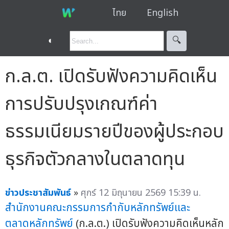
ไทย
English
◐
🔍︎
ก.ล.ต. เปิดรับฟังความคิดเห็น
การปรับปรุงเกณฑ์ค่า
ธรรมเนียมรายปีของผู้ประกอบ
ธุรกิจตัวกลางในตลาดทุน
ข่าวประชาสัมพันธ์
»
ศุกร์ 12 มิถุนายน 2569 15:39 น.
สำนักงานคณะกรรมการกำกับหลักทรัพย์และ
ตลาดหลักทรัพย์
(ก.ล.ต.) เปิดรับฟังความคิดเห็นหลัก