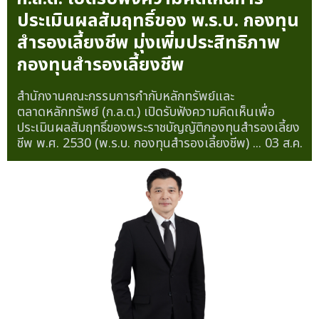
ประเมินผลสัมฤทธิ์ของ พ.ร.บ. กองทุน
สำรองเลี้ยงชีพ มุ่งเพิ่มประสิทธิภาพ
กองทุนสำรองเลี้ยงชีพ
สำนักงานคณะกรรมการกำกับหลักทรัพย์และ
ตลาดหลักทรัพย์ (ก.ล.ต.) เปิดรับฟังความคิดเห็นเพื่อ
ประเมินผลสัมฤทธิ์ของพระราชบัญญัติกองทุนสำรองเลี้ยง
ชีพ พ.ศ. 2530 (พ.ร.บ. กองทุนสำรองเลี้ยงชีพ) ...
03 ส.ค.