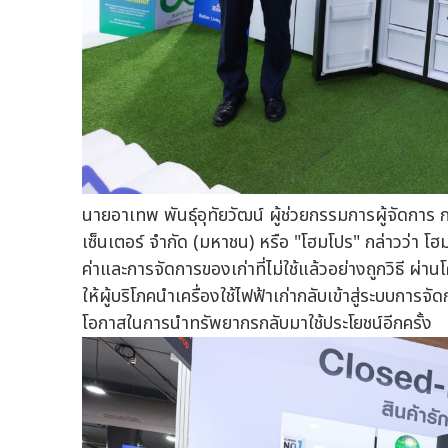
นายอาเทพ พันธุ์อุทัยวัฒน์ ผู้ช่วยกรรมการผู้จัดการ 
เซ็นเตอร์ จำกัด (มหาชน) หรือ "โฮมโปร" กล่าวว่า โ
ค่าและการจัดการของเก่าที่ไม่ใช้แล้วอย่างถูกวิธี ผ่า
ให้ผู้บริโภคนำเครื่องใช้ไฟฟ้าเก่ากลับเข้าสู่ระบบการจ
โอกาสในการนำทรัพยากรกลับมาใช้ประโยชน์อีกครั้ง