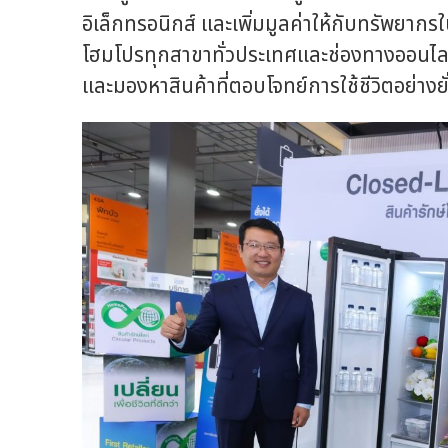
อิเล็กทรอนิกส์ และเพิ่มมูลค่าให้กับทรัพยา
โฮมโปรทุกสาขาทั่วประเทศและช่องทางออนไลน์ เพ
และมองหาสินค้าที่ตอบโจทย์การใช้ชีวิตอย่างยั