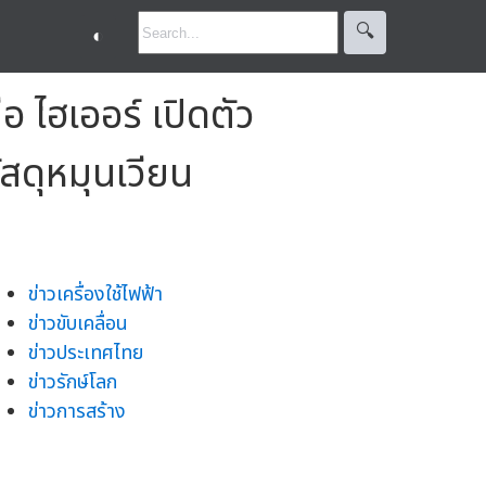
🔍︎
◐
ไฮเออร์ เปิดตัว
สดุหมุนเวียน
ข่าวเครื่องใช้ไฟฟ้า
ข่าวขับเคลื่อน
ข่าวประเทศไทย
ข่าวรักษ์โลก
ข่าวการสร้าง