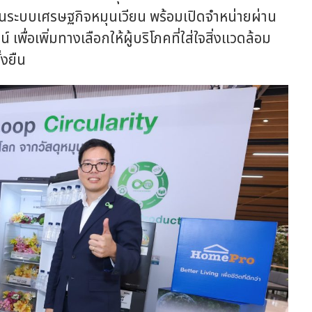
กรในระบบเศรษฐกิจหมุนเวียน พร้อมเปิดจำหน่ายผ่าน
ื่อเพิ่มทางเลือกให้ผู้บริโภคที่ใส่ใจสิ่งแวดล้อม
่งยืน