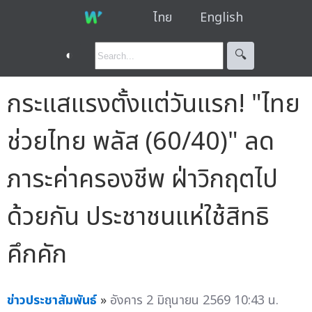
ไทย
English
◐
🔍︎
กระแสแรงตั้งแต่วันแรก! "ไทย
ช่วยไทย พลัส (60/40)" ลด
ภาระค่าครองชีพ ฝ่าวิกฤตไป
ด้วยกัน ประชาชนแห่ใช้สิทธิ
คึกคัก
ข่าวประชาสัมพันธ์
»
อังคาร 2 มิถุนายน 2569 10:43 น.