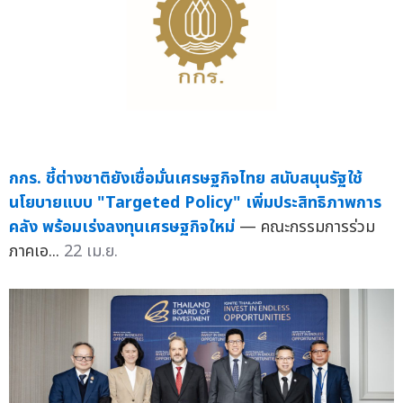
กกร. ชี้ต่างชาติยังเชื่อมั่นเศรษฐกิจไทย สนับสนุนรัฐใช้
นโยบายแบบ "Targeted Policy" เพิ่มประสิทธิภาพการ
คลัง พร้อมเร่งลงทุนเศรษฐกิจใหม่
— คณะกรรมการร่วม
ภาคเอ...
22 เม.ย.