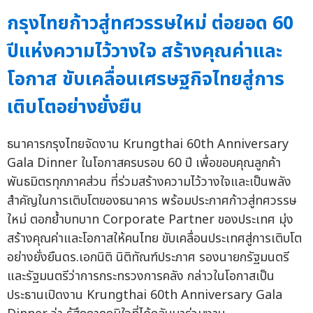
กรุงไทยก้าวสู่ทศวรรษใหม่ ต่อยอด 60
ปีแห่งความไว้วางใจ สร้างคุณค่าและ
โอกาส ขับเคลื่อนเศรษฐกิจไทยสู่การ
เติบโตอย่างยั่งยืน
ธนาคารกรุงไทยจัดงาน Krungthai 60th Anniversary
Gala Dinner ในโอกาสครบรอบ 60 ปี เพื่อขอบคุณลูกค้า
พันธมิตรทุกภาคส่วน ที่ร่วมสร้างความไว้วางใจและเป็นพลัง
สำคัญในการเติบโตของธนาคาร พร้อมประกาศก้าวสู่ทศวรรษ
ใหม่ ตอกย้ำบทบาท Corporate Partner ของประเทศ มุ่ง
สร้างคุณค่าและโอกาสให้คนไทย ขับเคลื่อนประเทศสู่การเติบโต
อย่างยั่งยืนดร.เอกนิติ นิติทัณฑ์ประภาศ รองนายกรัฐมนตรี
และรัฐมนตรีว่าการกระทรวงการคลัง กล่าวในโอกาสเป็น
ประธานเปิดงาน Krungthai 60th Anniversary Gala