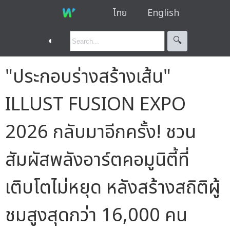
ไทย
English
◐
🔍︎
"ประกอบร่างสร้างเส้น"
ILLUST FUSION EXPO
2026 กลับมาอีกครั้ง! ชวน
สัมผัสพลังอาร์ตคอมูนิตี้ที่
เติบโตไม่หยุด หลังสร้างสถิติผู้
ชมสูงสุดกว่า 16,000 คน