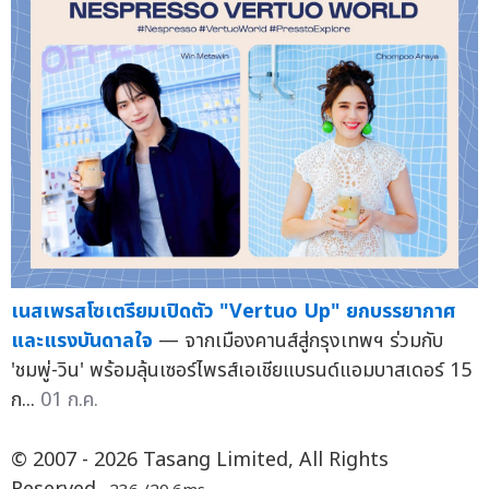
เนสเพรสโซเตรียมเปิดตัว "Vertuo Up" ยกบรรยากาศ
และแรงบันดาลใจ
— จากเมืองคานส์สู่กรุงเทพฯ ร่วมกับ
'ชมพู่-วิน' พร้อมลุ้นเซอร์ไพรส์เอเชียแบรนด์แอมบาสเดอร์ 15
ก...
01 ก.ค.
© 2007 - 2026 Tasang Limited, All Rights