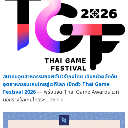
สมาคมอุตสาหกรรมซอฟต์แวร์เกมไทย เดินหน้าผลักดัน
อุตสาหกรรมเกมไทยสู่เวทีโลก เปิดตัว Thai Game
Festival 2026
— พร้อมจัด Thai Game Awards เวที
มอบรางวัลเกมไทยระ...
06 ก.ค.