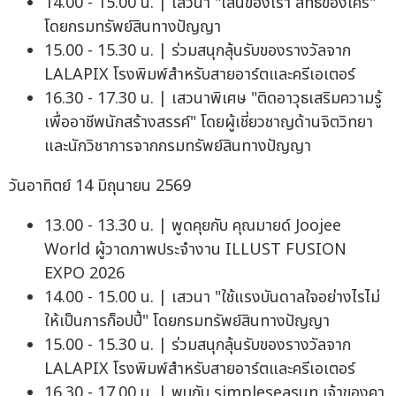
14.00 - 15.00 น. | เสวนา "เส้นของเรา สิทธิ์ของใคร"
โดยกรมทรัพย์สินทางปัญญา
15.00 - 15.30 น. | ร่วมสนุกลุ้นรับของรางวัลจาก
LALAPIX โรงพิมพ์สำหรับสายอาร์ตและครีเอเตอร์
16.30 - 17.30 น. | เสวนาพิเศษ "ติดอาวุธเสริมความรู้
เพื่ออาชีพนักสร้างสรรค์" โดยผู้เชี่ยวชาญด้านจิตวิทยา
และนักวิชาการจากกรมทรัพย์สินทางปัญญา
วันอาทิตย์ 14 มิถุนายน 2569
13.00 - 13.30 น. | พูดคุยกับ คุณมายด์ Joojee
World ผู้วาดภาพประจำงาน ILLUST FUSION
EXPO 2026
14.00 - 15.00 น. | เสวนา "ใช้แรงบันดาลใจอย่างไรไม่
ให้เป็นการก็อปปี้" โดยกรมทรัพย์สินทางปัญญา
15.00 - 15.30 น. | ร่วมสนุกลุ้นรับของรางวัลจาก
LALAPIX โรงพิมพ์สำหรับสายอาร์ตและครีเอเตอร์
16.30 - 17.00 น. | พบกับ simpleseasun เจ้าของคา