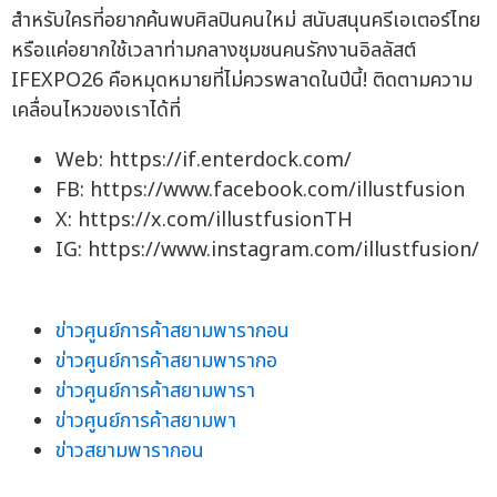
สำหรับใครที่อยากค้นพบศิลปินคนใหม่ สนับสนุนครีเอเตอร์ไทย
หรือแค่อยากใช้เวลาท่ามกลางชุมชนคนรักงานอิลลัสต์
IFEXPO26 คือหมุดหมายที่ไม่ควรพลาดในปีนี้! ติดตามความ
เคลื่อนไหวของเราได้ที่
Web: https://if.enterdock.com/
FB: https://www.facebook.com/illustfusion
X: https://x.com/illustfusionTH
IG: https://www.instagram.com/illustfusion/
ข่าวศูนย์การค้าสยามพารากอน
ข่าวศูนย์การค้าสยามพารากอ
ข่าวศูนย์การค้าสยามพารา
ข่าวศูนย์การค้าสยามพา
ข่าวสยามพารากอน