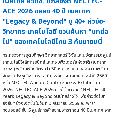
เนคเทค สวทช. แถลงจัด NECTEC-
ACE 2026 ฉลอง 40 ปี เนคเทค
"Legacy & Beyond" ชู 40+ หัวข้อ-
วิทยากร-เทคโนโลยี ชวนค้นหา "บทต่อ
ไป" ของเทคโนโลยีไทย 3 กันยายนนี้
กระทรวงการอุดมศึกษา วิทยาศาสตร์ วิจัยและนวัตกรรม: ศูนย์
เทคโนโลยีอิเล็กทรอนิกส์และคอมพิวเตอร์แห่งชาติ (เนคเทค
สวทช.) พร้อมพันธมิตรกว่า 30 หน่วยงาน แถลงความพร้อม
จัดงานประชุมวิชาการและนิทรรศการเนคเทค ประจำปี 2569
หรือ NECTEC Annual Conference & Exhibition
2026: NECTEC-ACE 2026 ภายใต้แนวคิด "NECTEC 40
Years Legacy & Beyond วันนี้ที่สร้างไว้ เพื่อก้าวต่อไปที่
ยั่งยืน" ซึ่งจะจัดขึ้นในวันที่ 3 กันยายน 2569 ณ พารา
กอนฮอลล์ ชั้น 5 ศูนย์การค้าสยามพารากอน 40 ปีเนคเทค จาก