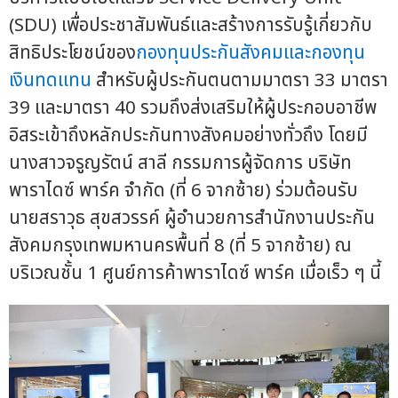
(SDU) เพื่อประชาสัมพันธ์และสร้างการรับรู้เกี่ยวกับ
สิทธิประโยชน์ของ
กองทุนประกันสังคมและกองทุน
เงินทดแทน
สำหรับผู้ประกันตนตามมาตรา 33 มาตรา
39 และมาตรา 40 รวมถึงส่งเสริมให้ผู้ประกอบอาชีพ
อิสระเข้าถึงหลักประกันทางสังคมอย่างทั่วถึง โดยมี
นางสาวจรูญรัตน์ สาลี กรรมการผู้จัดการ บริษัท
พาราไดซ์ พาร์ค จำกัด (ที่ 6 จากซ้าย) ร่วมต้อนรับ
นายสราวุธ สุขสวรรค์ ผู้อำนวยการสำนักงานประกัน
สังคมกรุงเทพมหานครพื้นที่ 8 (ที่ 5 จากซ้าย) ณ
บริเวณชั้น 1 ศูนย์การค้าพาราไดซ์ พาร์ค เมื่อเร็ว ๆ นี้