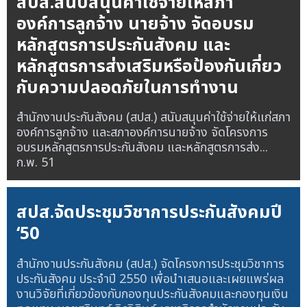
สปส.สนับสนุนค่าใช้จ่ายให้สภา
องค์การลูกจ้าง นายจ้าง จัดอบรม
หลักสูตรการประกันสังคม และ
หลักสูตรการส่งเสริมหรือป้องกันเกี่ยว
กับความปลอดภัยในการทำงาน
สำนักงานประกันสังคม (สปส.) สนับสนุนค่าใช้จ่ายให้แก่สภา
องค์การลูกจ้าง และสภาองค์การนายจ้าง จัดโครงการ
อบรมหลักสูตรการประกันสังคม และหลักสูตรการส่ง...
ก.พ. 51
สปส.จัดประชุมวิชาการประกันสังคมปี
‘50
สำนักงานประกันสังคม (สปส.) จัดโครงการประชุมวิชาการ
ประกันสังคม ประจำปี 2550 เพื่อนำเสนอและเผยแพร่ผล
งานวิจัยที่เกี่ยวข้องกับกองทุนประกันสังคมและกองทุนเงิน