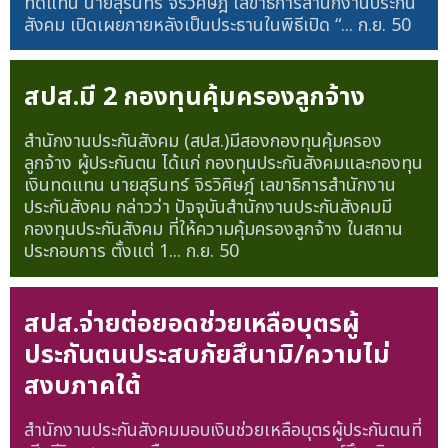
ทดแทน นายสุรินทร์ จิรวิศิษฎ์ เลขาธิการสำนักงานประกัน
สังคม เปิดเผยภายหลังเป็นประธานในพิธีเปิด “...
ก.ย. 50
สปส.มี 2 กองทุนคุ้มครองลูกจ้าง
สำนักงานประกันสังคม (สปส.)มีสองกองทุนคุ้มครอง
ลูกจ้าง ผู้ประกันตน ได้แก่ กองทุนประกันสังคมและกองทุน
เงินทดแทน นายสุรินทร์ จิรวิศิษฎ์ เลขาธิการสำนักงาน
ประกันสังคม กล่าวว่า ปัจจุบันสำนักงานประกันสังคมมี
กองทุนประกันสังคม ที่ให้ความคุ้มครองลูกจ้าง ในสถาน
ประกอบการ ตั้งแต่ 1...
ก.ย. 50
สปส.จ่ายต่อยอดช่วยเหลือบุตรผู้
ประกันตนประสบภัยสึนามิ/ความไม่
สงบภาคใต้
สำนักงานประกันสังคมมอบเงินช่วยเหลือบุตรผู้ประกันตนที่