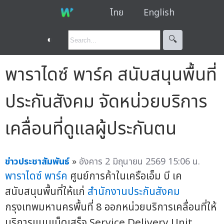
ไทย
English
◐
🔍︎
พาราไดซ์ พาร์ค สนับสนุนพื้นที่
ประกันสังคม จัดหน่วยบริการ
เคลื่อนที่ดูแลผู้ประกันตน
ข่าวประชาสัมพันธ์
»
อังคาร 2 มิถุนายน 2569 15:06 น.
พาราไดซ์ พาร์ค
ศูนย์การค้าในเครือเอ็ม บี เค
สนับสนุนพื้นที่ให้แก่
สำนักงานประกันสังคม
กรุงเทพมหานครพื้นที่ 8 ออกหน่วยบริการเคลื่อนที่ให้
บริการแบบเบ็ดเสร็จ Service Delivery Unit