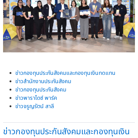
ข่าวกองทุนประกันสังคมและกองทุนเงินทดแทน
ข่าวสำนักงานประกันสังคม
ข่าวกองทุนประกันสังคม
ข่าวพาราไดซ์ พาร์ค
ข่าวจรูญรัตน์ สาลี
ข่าวกองทุนประกันสังคมและกองทุนเงิน