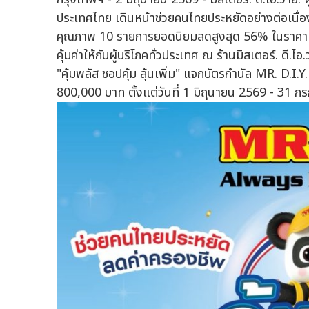
ประเทศไทย เดินหน้าช่วยคนไทยประหยัดอย่างต่อเนื่อง 
คุณภาพ 10 รายการยอดนิยมลดสูงสุด 56% ในราคาเริ
คุ้มค่าให้กับผู้บริโภคทั่วประเทศ ณ ร้านมิสเตอร์. ดี
"คุ้มพลัส ชอปคุ้ม ลุ้นเพิ่ม" แจกบัตรกำนัล MR. D.I.
800,000 บาท ตั้งแต่วันที่ 1 มิถุนายน 2569 - 31 