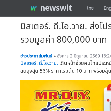
newswit
ไทย
Eng
มิสเตอร์. ดี.ไอ.วาย. ส่งโ
รวมมูลค่า 800,000 บาท
ข่าวประชาสัมพันธ์
»
อังคาร 2 มิถุนายน 2569 13:2
มิสเตอร์. ดี.ไอ.วาย.
เดินหน้าช่วยคนไทยประหยัด
ลดสูงสุด 56% ราคาเริ่มต้น 10 บาท พร้อมลุ