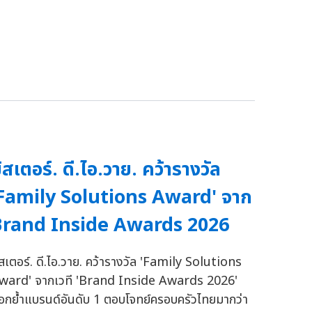
ิสเตอร์. ดี.ไอ.วาย. คว้ารางวัล
Family Solutions Award' จาก
Brand Inside Awards 2026
ิสเตอร์. ดี.ไอ.วาย. คว้ารางวัล 'Family Solutions
ward' จากเวที 'Brand Inside Awards 2026'
อกย้ำแบรนด์อันดับ 1 ตอบโจทย์ครอบครัวไทยมากว่า