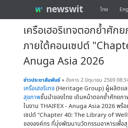
newswit
ไทย
Eng
เครือเฮอริเทจตอกย้ำศักย
ภายใต้คอนเซปต์ "Chapt
Anuga Asia 2026
ข่าวประชาสัมพันธ์
»
อังคาร 2 มิถุนายน 2569 08:3
เครือเฮอริเทจ
(Heritage Group) ผู้ผลิตแล
สุขภาพ
ชั้นนำของไทย เดินหน้าตอกย้ำศักยภ
ในงาน THAIFEX - Anuga Asia 2026 พร้อม
เซปต์ "Chapter 40: The Library of Welln
ขององค์กร ที่มุ่งพัฒนานวัตกรรมอาหารเพื่อสุ