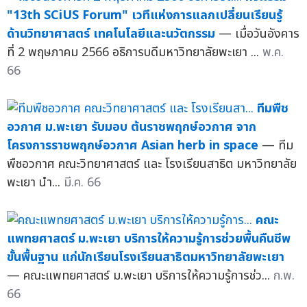
"13th SCiUS Forum" เวทีแห่งการแลกเปลี่ยนเรียนรู้
ด้านวิทยาศาสตร์ เทคโนโลยีและนวัตกรรม
— เมื่อวันอังคาร
ที่ 2 พฤษภาคม 2566 อธิการบดีมหาวิทยาลัยพะเยา ...
พ.ค.
66
ทีมพืช
อวกาศ ม.พะเยา รับมอบ ต้นราชพฤกษ์อวกาศ จาก
โครงการราชพฤกษ์อวกาศ Asian herb in space
— ทีม
พืชอวกาศ คณะวิทยาศาสตร์ และ โรงเรียนสาธิต มหาวิทยาลัย
พะเยา นำ...
มี.ค. 66
คณะ
แพทยศาสตร์ ม.พะเยา บริการให้ความรู้การช่วยพื้นคืนชีพ
ขั้นพื้นฐาน แก่นักเรียนโรงเรียนสาธิตมหาวิทยาลัยพะเยา
— คณะแพทยศาสตร์ ม.พะเยา บริการให้ความรู้การช่ว...
ก.พ.
66