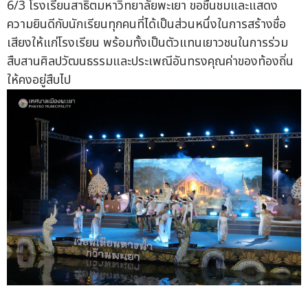
6/3 โรงเรียนสาธิตมหาวิทยาลัยพะเยา ขอชื่นชมและแสดง
ความยินดีกับนักเรียนทุกคนที่ได้เป็นส่วนหนึ่งในการสร้างชื่อ
เสียงให้แก่โรงเรียน พร้อมทั้งเป็นตัวแทนเยาวชนในการร่วม
สืบสานศิลปวัฒนธรรมและประเพณีอันทรงคุณค่าของท้องถิ่น
ให้คงอยู่สืบไป