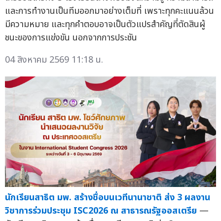
และการทำงานเป็นทีมออกมาอย่างเต็มที่ เพราะทุกคะแนนล้วน
มีความหมาย และทุกคำตอบอาจเป็นตัวแปรสำคัญที่ตัดสินผู้
ชนะของการแข่งขัน นอกจากการประชัน
04 สิงหาคม 2569 11:18 น.
นักเรียนสาธิต มพ. สร้างชื่อบนเวทีนานาชาติ ส่ง 3 ผลงาน
วิชาการร่วมประชุม ISC2026 ณ สาธารณรัฐออสเตรีย
—