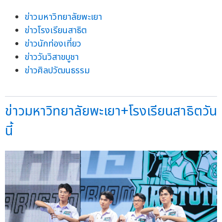
ข่าวมหาวิทยาลัยพะเยา
ข่าวโรงเรียนสาธิต
ข่าวนักท่องเที่ยว
ข่าววันวิสาขบูชา
ข่าวศิลปวัฒนธรรม
ข่าวมหาวิทยาลัยพะเยา+โรงเรียนสาธิตวัน
นี้