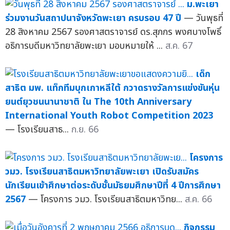
ม.พะเยา
ร่วมงานวันสถาปนาจังหวัดพะเยา ครบรอบ 47 ปี
— วันพุธที่
28 สิงหาคม 2567 รองศาสตราจารย์ ดร.สุภกร พงศบางโพธิ์
อธิการบดีมหาวิทยาลัยพะเยา มอบหมายให้ ...
ส.ค. 67
เด็ก
สาธิต มพ. แท็กทีมบุกเกาหลีใต้ กวาดรางวัลการแข่งขันหุ่น
ยนต์ยุวชนนานาชาติ ใน The 10th Anniversary
International Youth Robot Competition 2023
— โรงเรียนสาธ...
ก.ย. 66
โครงการ
วมว. โรงเรียนสาธิตมหาวิทยาลัยพะเยา เปิดรับสมัคร
นักเรียนเข้าศึกษาต่อระดับชั้นมัธยมศึกษาปีที่ 4 ปีการศึกษา
2567
— โครงการ วมว. โรงเรียนสาธิตมหาวิทย...
ส.ค. 66
กิจกรรม