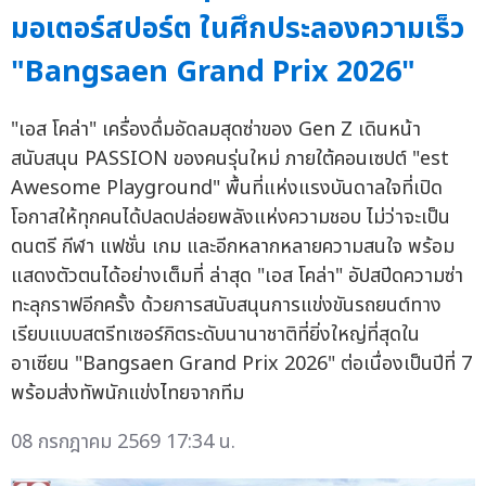
มอเตอร์สปอร์ต ในศึกประลองความเร็ว
"Bangsaen Grand Prix 2026"
"เอส โคล่า" เครื่องดื่มอัดลมสุดซ่าของ Gen Z เดินหน้า
สนับสนุน PASSION ของคนรุ่นใหม่ ภายใต้คอนเซปต์ "est
Awesome Playground" พื้นที่แห่งแรงบันดาลใจที่เปิด
โอกาสให้ทุกคนได้ปลดปล่อยพลังแห่งความชอบ ไม่ว่าจะเป็น
ดนตรี กีฬา แฟชั่น เกม และอีกหลากหลายความสนใจ พร้อม
แสดงตัวตนได้อย่างเต็มที่ ล่าสุด "เอส โคล่า" อัปสปีดความซ่า
ทะลุกราฟอีกครั้ง ด้วยการสนับสนุนการแข่งขันรถยนต์ทาง
เรียบแบบสตรีทเซอร์กิตระดับนานาชาติที่ยิ่งใหญ่ที่สุดใน
อาเซียน "Bangsaen Grand Prix 2026" ต่อเนื่องเป็นปีที่ 7
พร้อมส่งทัพนักแข่งไทยจากทีม
08 กรกฎาคม 2569 17:34 น.