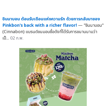
ซินนาบอน ต้อนรับเดือนแห่งความรัก ด้วยการกลับมาของ
Pinkbon's back with a richer flavor!
— "ซินนาบอน"
(Cinnabon) แบรนด์ขนมอบชื่อดังที่ได้รับการขนานนามว่า
เป็...
02 ก.พ.