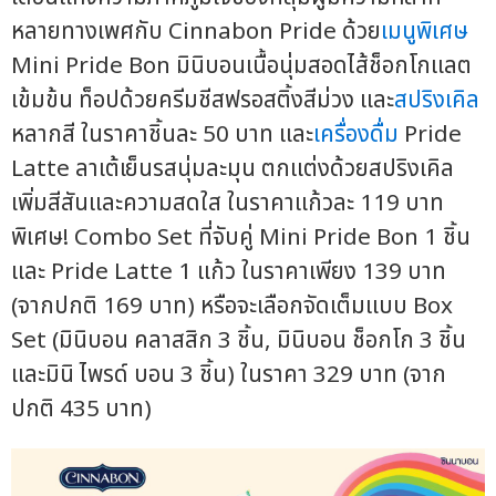
หลายทางเพศกับ Cinnabon Pride ด้วย
เมนูพิเศษ
Mini Pride Bon มินิบอนเนื้อนุ่มสอดไส้ช็อกโกแลต
เข้มข้น ท็อปด้วยครีมชีสฟรอสติ้งสีม่วง และ
สปริงเคิล
หลากสี ในราคาชิ้นละ 50 บาท และ
เครื่องดื่ม
Pride
Latte ลาเต้เย็นรสนุ่มละมุน ตกแต่งด้วยสปริงเคิล
เพิ่มสีสันและความสดใส ในราคาแก้วละ 119 บาท
พิเศษ! Combo Set ที่จับคู่ Mini Pride Bon 1 ชิ้น
และ Pride Latte 1 แก้ว ในราคาเพียง 139 บาท
(จากปกติ 169 บาท) หรือจะเลือกจัดเต็มแบบ Box
Set (มินิบอน คลาสสิก 3 ชิ้น, มินิบอน ช็อกโก 3 ชิ้น
และมินิ ไพรด์ บอน 3 ชิ้น) ในราคา 329 บาท (จาก
ปกติ 435 บาท)