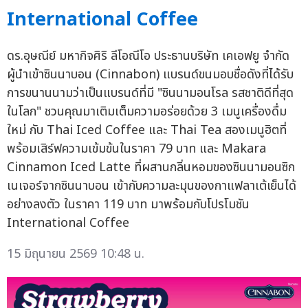
International Coffee
ดร.อุษณีย์ มหากิจศิริ ลีโอณีโอ ประธานบริษัท เคเอฟยู จำกัด
ผู้นำเข้าซินนาบอน (Cinnabon) แบรนด์ขนมอบชื่อดังที่ได้รับ
การขนานนามว่าเป็นแบรนด์ที่มี "ซินนามอนโรล รสชาติดีที่สุด
ในโลก" ชวนคุณมาเติมเต็มความอร่อยด้วย 3 เมนูเครื่องดื่ม
ใหม่ กับ Thai Iced Coffee และ Thai Tea สองเมนูฮิตที่
พร้อมเสิร์ฟความเข้มข้นในราคา 79 บาท และ Makara
Cinnamon Iced Latte ที่ผสานกลิ่นหอมของซินนามอนซิก
เนเจอร์จากซินนาบอน เข้ากับความละมุนของกาแฟลาเต้เย็นได้
อย่างลงตัว ในราคา 119 บาท มาพร้อมกับโปรโมชัน
International Coffee
15 มิถุนายน 2569 10:48 น.