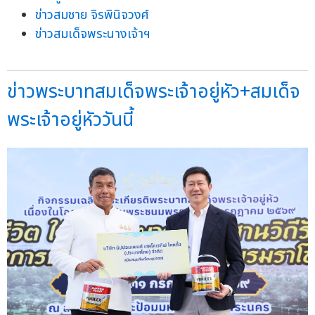
ข่าวสมชาย จิรพินิจวงศ์
ข่าวสมเด็จพระนางเจ้าฯ
ข่าวพระบาทสมเด็จพระเจ้าอยู่หัว+สมเด็จ
พระเจ้าอยู่หัววันนี้