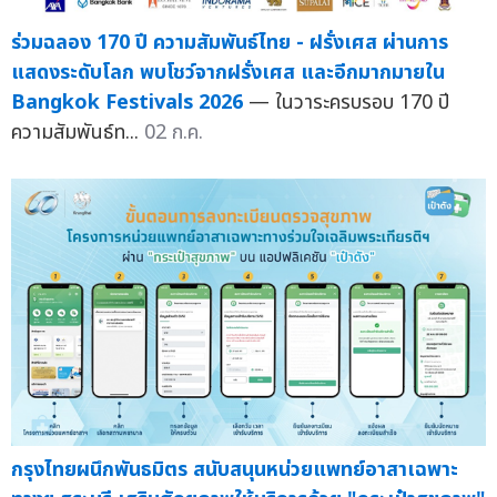
ร่วมฉลอง 170 ปี ความสัมพันธ์ไทย - ฝรั่งเศส ผ่านการ
แสดงระดับโลก พบโชว์จากฝรั่งเศส และอีกมากมายใน
Bangkok Festivals 2026
— ในวาระครบรอบ 170 ปี
ความสัมพันธ์ท...
02 ก.ค.
กรุงไทยผนึกพันธมิตร สนับสนุนหน่วยแพทย์อาสาเฉพาะ