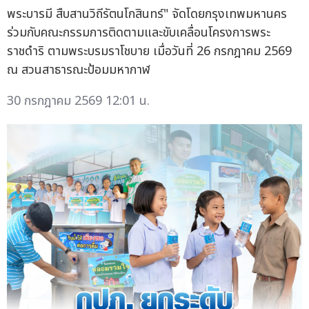
พระบารมี สืบสานวิถีรัตนโกสินทร์" จัดโดยกรุงเทพมหานคร
ร่วมกับคณะกรรมการติดตามและขับเคลื่อนโครงการพระ
ราชดำริ ตามพระบรมราโชบาย เมื่อวันที่ 26 กรกฎาคม 2569
ณ สวนสาธารณะป้อมมหากาฬ
30 กรกฎาคม 2569 12:01 น.