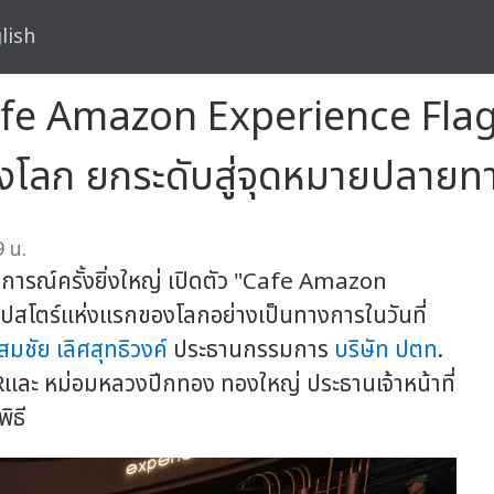
lish
Cafe Amazon Experience Flag
งโลก ยกระดับสู่จุดหมายปลายทาง
9 น.
การณ์ครั้งยิ่งใหญ่ เปิดตัว "Cafe Amazon
ปสโตร์แห่งแรกของโลกอย่างเป็นทางการในวันที่
สมชัย เลิศสุทธิวงค์
ประธานกรรมการ
บริษัท ปตท
.
Rและ หม่อมหลวงปีกทอง ทองใหญ่ ประธานเจ้าหน้าที่
ิธี