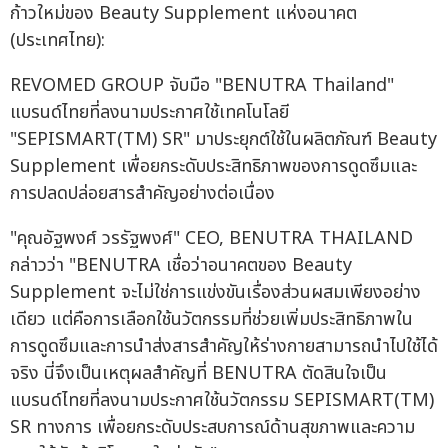
ก้าวใหม่ของ Beauty Supplement แห่งอนาคต
(ประเทศไทย):
REVOMED GROUP จับมือ "BENUTRA Thailand"
แบรนด์ไทยที่ลงนามประกาศใช้เทคโนโลยี
"SEPISMART(TM) SR" มาประยุกต์ใช้ในผลิตภัณฑ์ Beauty
Supplement เพื่อยกระดับประสิทธิภาพของการดูดซึมและ
การปลดปล่อยสารสำคัญอย่างต่อเนื่อง
"คุณอัฐพงศ์ วรรัฐพงศ์" CEO, BENUTRA THAILAND
กล่าวว่า "BENUTRA เชื่อว่าอนาคตของ Beauty
Supplement จะไม่ใช่การแข่งขันเรื่องส่วนผสมเพียงอย่าง
เดียว แต่คือการเลือกใช้นวัตกรรมที่ช่วยเพิ่มประสิทธิภาพใน
การดูดซึมและการนำส่งสารสำคัญให้ร่างกายสามารถนำไปใช้ได้
จริง นี่จึงเป็นเหตุผลสำคัญที่ BENUTRA ตัดสินใจเป็น
แบรนด์ไทยที่ลงนามประกาศใช้นวัตกรรม SEPISMART(TM)
SR ทางการ เพื่อยกระดับประสบการณ์ด้านสุขภาพและความ