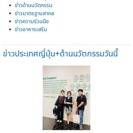
ข่าวด้านนวัตกรรม
ข่าวมาตรฐานสากล
ข่าวความร่วมมือ
ข่าวอาหารเสริม
ข่าวประเทศญี่ปุ่น+ด้านนวัตกรรมวันนี้