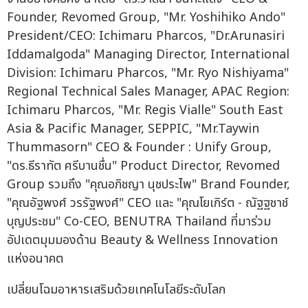
Founder, Revomed Group, "Mr. Yoshihiko Ando"
President/CEO: Ichimaru Pharcos, "Dr.Arunasiri
Iddamalgoda" Managing Director, International
Division: Ichimaru Pharcos, "Mr. Ryo Nishiyama"
Regional Technical Sales Manager, APAC Region:
Ichimaru Pharcos, "Mr. Regis Vialle" South East
Asia & Pacific Manager, SEPPIC, "Mr.Taywin
Thummasorn" CEO & Founder : Unify Group,
"ดร.ธีราทัต ศรีบานชื่น" Product Director, Revomed
Group รวมถึง "คุณอภิชญา นุชประไพ" Brand Founder,
"คุณอัฐพงศ์ วรรัฐพงศ์" CEO และ "คุณโยเกิร์ต - ณัฐฐชาช์
บุญประชม" Co-CEO, BENUTRA Thailand ที่มาร่วม
อัปเดตมุมมองด้าน Beauty & Wellness Innovation
แห่งอนาคต
เปลี่ยนโฉมอาหารเสริมด้วยเทคโนโลยีระดับโลก