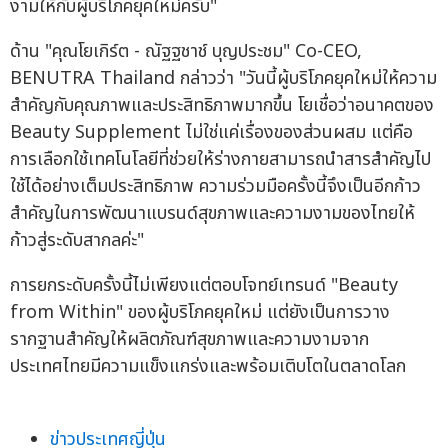
งามให้กับผู้บริโภคยุคใหม่ครับ"
ด้าน "คุณโยเกิร์ต - ณัฐฐชาช์ บุญประชม" Co-CEO,
BENUTRA Thailand กล่าวว่า "วันนี้ผู้บริโภคยุคใหม่ให้ความ
สำคัญกับคุณภาพและประสิทธิภาพมากขึ้น โยเชื่อว่าอนาคตของ
Beauty Supplement ไม่ใช่แค่เรื่องของส่วนผสม แต่คือ
การเลือกใช้เทคโนโลยีที่ช่วยให้ร่างกายสามารถนำสารสำคัญไป
ใช้ได้อย่างเต็มประสิทธิภาพ ความร่วมมือครั้งนี้จึงเป็นอีกก้าว
สำคัญในการพัฒนาแบรนด์สุขภาพและความงามของไทยให้
ก้าวสู่ระดับสากลค่ะ"
การยกระดับครั้งนี้ไม่เพียงแต่ตอบโจทย์เทรนด์ "Beauty
from Within" ของผู้บริโภคยุคใหม่ แต่ยังเป็นการวาง
รากฐานสำคัญให้ผลิตภัณฑ์สุขภาพและความงามจาก
ประเทศไทยมีความแข็งแกร่งและพร้อมเติบโตในตลาดโลก
ข่าวประเทศญี่ปุ่น