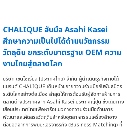
CHALIQUE จับมือ Asahi Kasei
ศึกษาความเป็นไปได้ด้านนวัตกรรม
วัตถุดิบ ยกระดับมาตรฐาน OEM ความ
งามไทยสู่ตลาดโลก
บริษัท เซนโซเรียล (ประเทศไทย) จำกัด ผู้ดำเนินธุรกิจภายใต้
แบรนด์ CHALIQUE เดินหน้าขยายความร่วมมือกับพันธมิตร
ระดับโลกอย่างต่อเนื่อง ล่าสุดให้การต้อนรับผู้จัดการฝ่ายการ
ตลาดต่างประเทศจาก Asahi Kasei ประเทศญี่ปุ่น ซึ่งเดินทาง
เยือนประเทศไทยเพื่อหารือแนวทางความร่วมมือด้านการ
พัฒนาและคัดสรรวัตถุดิบสำหรับอุตสาหกรรมเครื่องสำอาง
ต่อยอดจากการพบปะเจรจาธุรกิจ (Business Matching) ที่