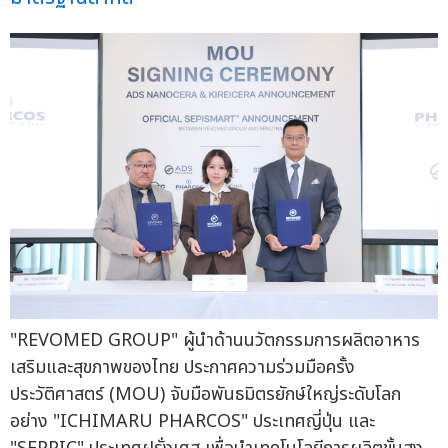
"REVOMED GROUP" ผู้นำด้านนวัตกรรมการผลิตอาหาร
เสริมและสุขภาพของไทย ประกาศความร่วมมือครั้ง
ประวัติศาสตร์ (MOU) จับมือพันธมิตรยักษ์ใหญ่ระดับโลก
อย่าง "ICHIMARU PHARCOS" ประเทศญี่ปุ่น และ